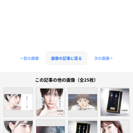
< 前の画像
次の画像 >
画像の記事に戻る
この記事の他の画像（全25枚）