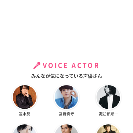
VOICE ACTOR
みんなが気になっている声優さん
速水奨
宮野真守
諏訪部順一