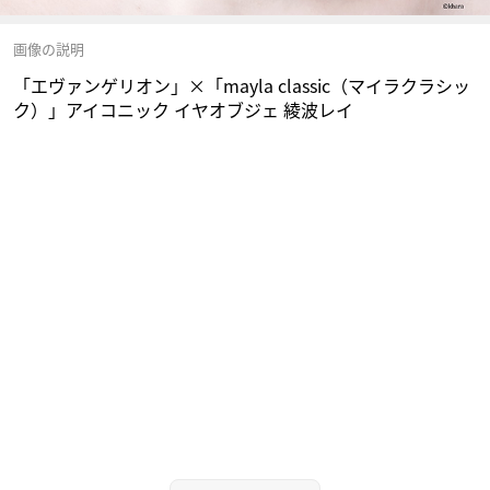
画像の説明
「エヴァンゲリオン」×「mayla classic（マイラクラシッ
ク）」アイコニック イヤオブジェ 綾波レイ