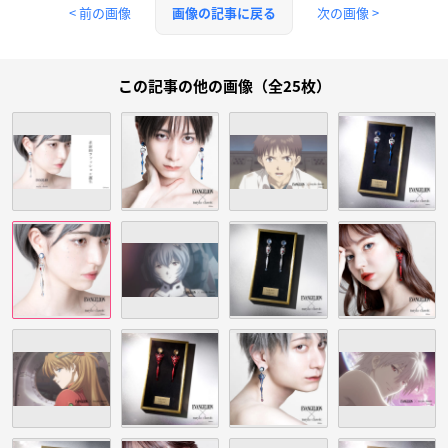
< 前の画像
次の画像 >
画像の記事に戻る
この記事の他の画像（全25枚）