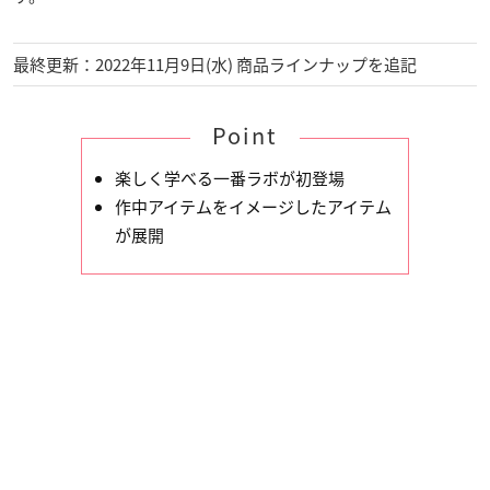
最終更新：2022年11月9日(水) 商品ラインナップを追記
Point
楽しく学べる一番ラボが初登場
作中アイテムをイメージしたアイテム
が展開