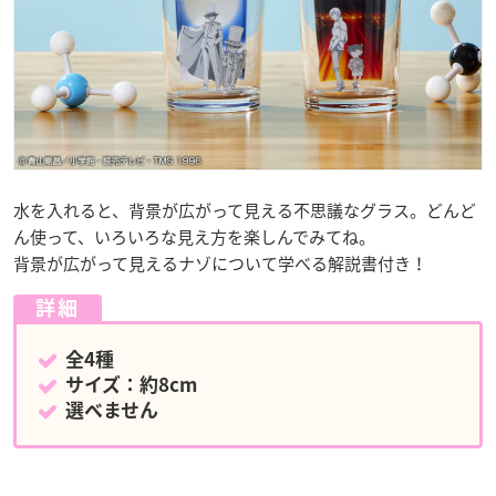
水を入れると、背景が広がって見える不思議なグラス。どんど
ん使って、いろいろな見え方を楽しんでみてね。
背景が広がって見えるナゾについて学べる解説書付き！
詳細
全4種
サイズ：約8cm
選べません