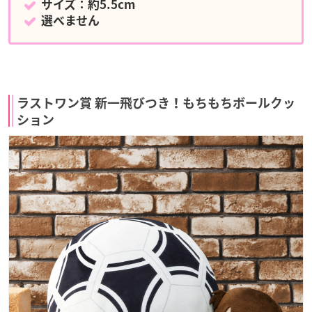
サイズ：約5.5cm
選べません
ラストワン賞 新一飛びつき！もちもちボールクッ
ション