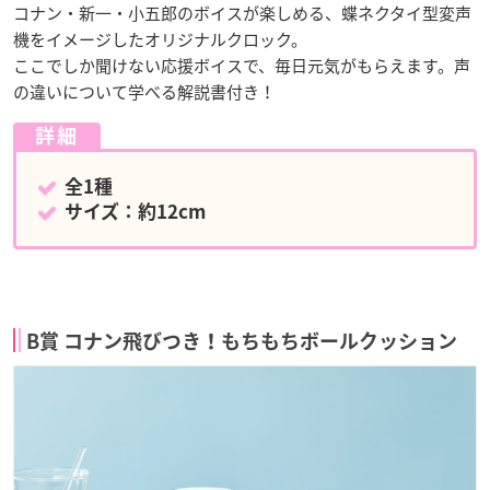
コナン・新一・小五郎のボイスが楽しめる、蝶ネクタイ型変声
機をイメージしたオリジナルクロック。
ここでしか聞けない応援ボイスで、毎日元気がもらえます。声
の違いについて学べる解説書付き！
詳細
全1種
サイズ：約12cm
B賞 コナン飛びつき！もちもちボールクッション