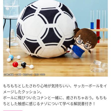
もちもちとしたさわり心地が気持ちいい、サッカーボールをイ
メージしたクッション。
ボールに飛びついたコナンと一緒に、癒されちゃおう。もちも
ちとした触感に感じるナゾについて学べる解説書付き！