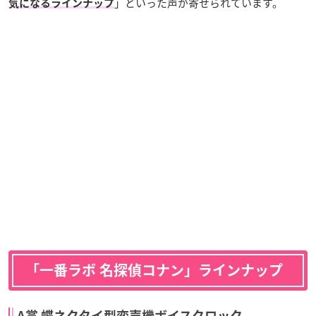
」といった声が寄せられています。
気になるラインナップ
「一番ラボ 名探偵コナン」ラインナップ