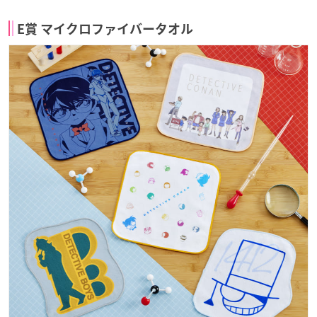
E賞 マイクロファイバータオル