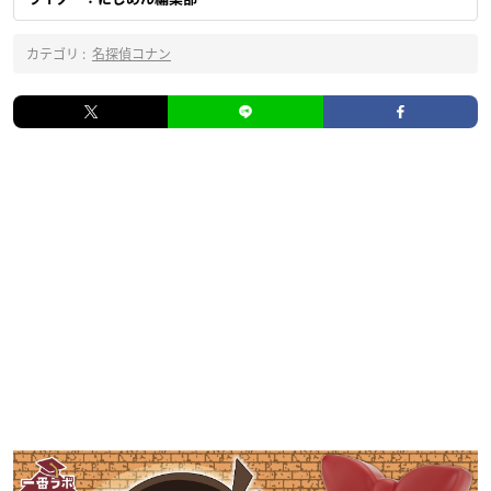
カテゴリ :
名探偵コナン