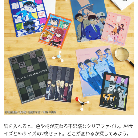
紙を入れると、色や柄が変わる不思議なクリアファイル。A4サ
イズとA5サイズの2枚セット。どこが変わるか探してみよう。