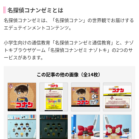
名探偵コナンゼミとは
名探偵コナンゼミは、「名探偵コナン」の世界観でお届けする
エデュテインメントコンテンツ。
小学生向けの通信教育「名探偵コナンゼミ通信教育」と、ナゾ
トキブラウザゲーム「名探偵コナンゼミ ナゾトキ」の2つのサ
ービスがあります。
この記事の他の画像（全14枚）