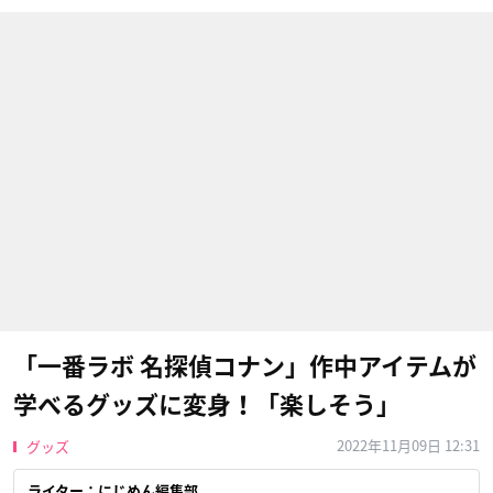
「一番ラボ 名探偵コナン」作中アイテムが
学べるグッズに変身！「楽しそう」
2022年11月09日 12:31
グッズ
ライター：にじめん編集部