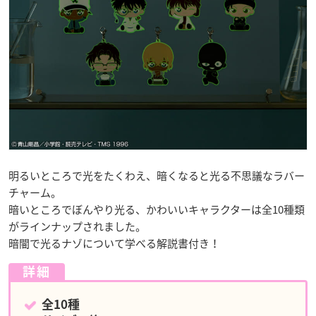
明るいところで光をたくわえ、暗くなると光る不思議なラバー
チャーム。
暗いところでぼんやり光る、かわいいキャラクターは全10種類
がラインナップされました。
暗闇で光るナゾについて学べる解説書付き！
詳細
全10種