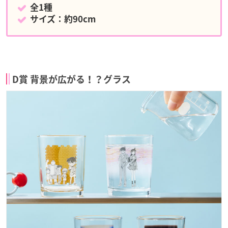
全1種
サイズ：約90cm
D賞 背景が広がる！？グラス