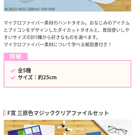
マイクロファイバー素材のハンドタオル。おなじみのアイテム
とアイコンをデザインしたダイカットタオルと、普段使いしや
すいサイズの計5種から好きなものを選べます。
マイクロファイバー素材について学べる解説書付き！
詳細
全5種
サイズ：約25cm
F賞 三原色マジッククリアファイルセット