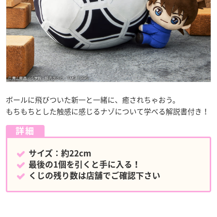
ボールに飛びついた新一と一緒に、癒されちゃおう。
もちもちとした触感に感じるナゾについて学べる解説書付き！
詳細
サイズ：約22cm
最後の1個を引くと手に入る！
くじの残り数は店舗でご確認下さい