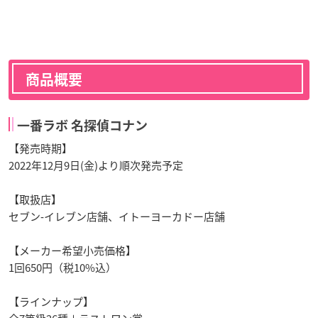
商品概要
一番ラボ 名探偵コナン
【発売時期】
2022年12月9日(金)より順次発売予定
【取扱店】
セブン‐イレブン店舗、イトーヨーカドー店舗
【メーカー希望小売価格】
1回650円（税10%込）
【ラインナップ】