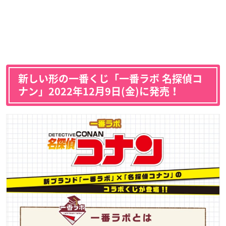
新しい形の一番くじ「一番ラボ 名探偵コ
ナン」2022年12月9日(金)に発売！