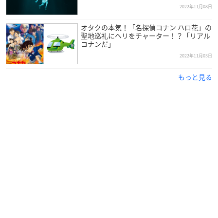
2022年11月08日
オタクの本気！「名探偵コナン ハロ花」の
聖地巡礼にヘリをチャーター！？「リアル
コナンだ」
2022年11月03日
もっと見る