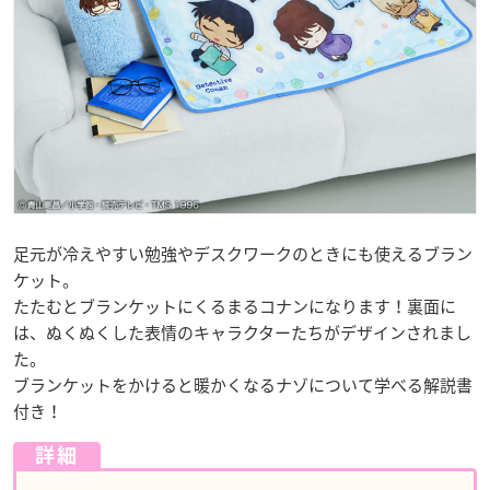
足元が冷えやすい勉強やデスクワークのときにも使えるブラン
ケット。
たたむとブランケットにくるまるコナンになります！裏面に
は、ぬくぬくした表情のキャラクターたちがデザインされまし
た。
ブランケットをかけると暖かくなるナゾについて学べる解説書
付き！
詳細