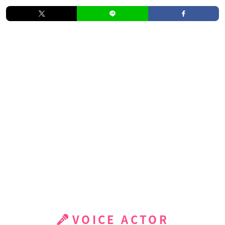
VOICE ACTOR