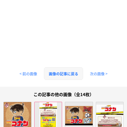
< 前の画像
次の画像 >
画像の記事に戻る
この記事の他の画像（全14枚）