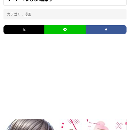
カテゴリ :
漫画