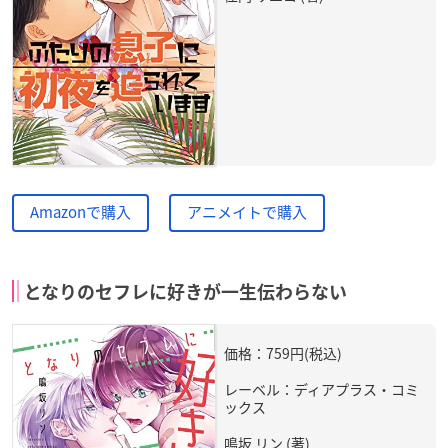
Amazonで購入
アニメイトで購入
となりのセフレに好きが一生伝わらない
価格：759円(税込)
レーベル：ディアプラス・コミ
ックス
鳴坂 リン (著)