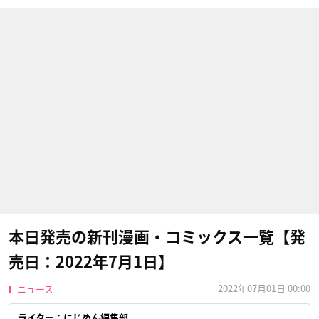
本日発売の新刊漫画・コミックス一覧【発
売日：2022年7月1日】
2022年07月01日 00:00
ニュース
ライター：にじめん編集部