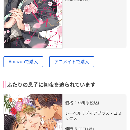
Amazonで購入
アニメイトで購入
ふたりの息子に初夜を迫られています
価格：759円(税込)
レーベル：ディアプラス・コミ
ックス
佳門 サエコ (著)