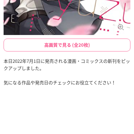
高画質で見る (全20枚)
本日2022年7月1日に発売される漫画・コミックスの新刊をピッ
クアップしました。
気になる作品や発売日のチェックにお役立てください！