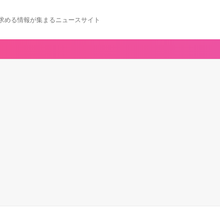
求める情報が集まるニュースサイト