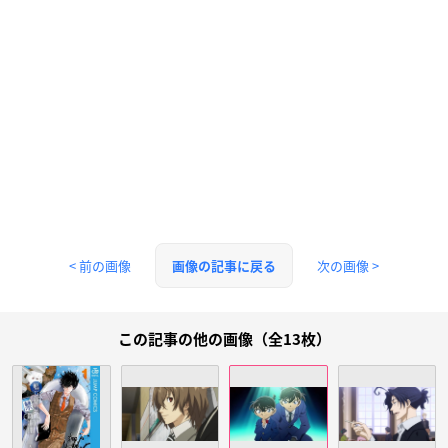
< 前の画像
次の画像 >
画像の記事に戻る
この記事の他の画像（全13枚）