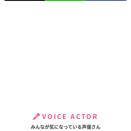
VOICE ACTOR
みんなが気になっている声優さん