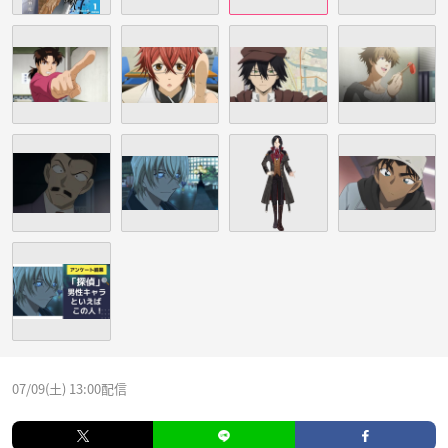
07/09(土) 13:00配信