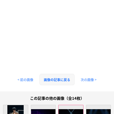
< 前の画像
次の画像 >
画像の記事に戻る
この記事の他の画像（全14枚）