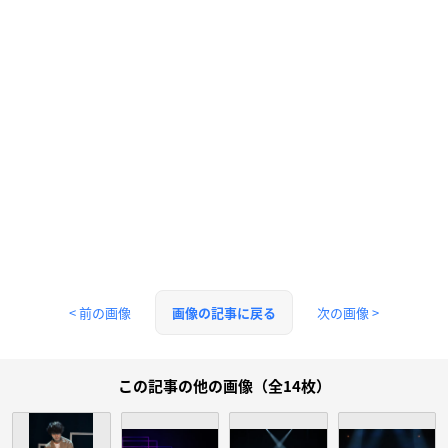
< 前の画像
次の画像 >
画像の記事に戻る
この記事の他の画像（全14枚）