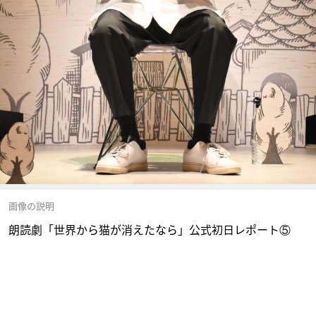
画像の説明
朗読劇「世界から猫が消えたなら」公式初日レポート⑤