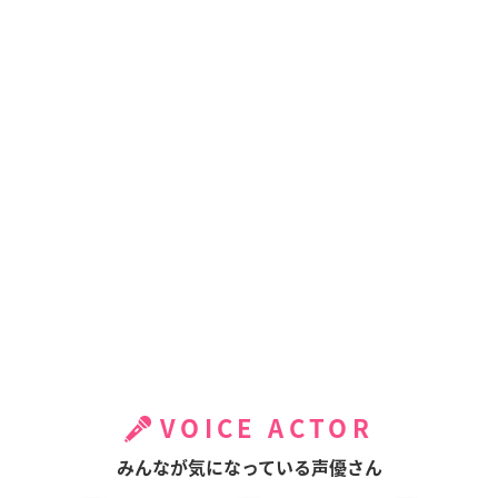
VOICE ACTOR
みんなが気になっている声優さん