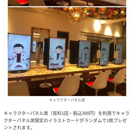
キャラクターパネル席
キャラクターパネル席（有料1回・税込300円）を利用でキャラ
クターパネル席限定のイラストカードがランダムで1枚プレゼ
ントされます。