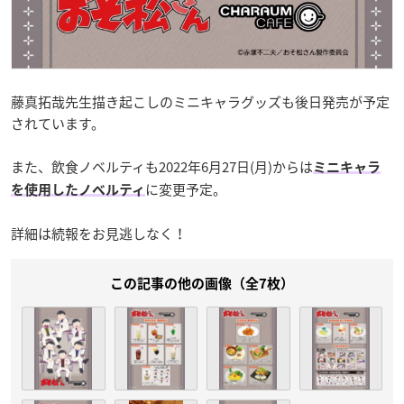
藤真拓哉先生描き起こしのミニキャラグッズも後日発売が予定
されています。
また、飲食ノベルティも2022年6月27日(月)からは
ミニキャラ
に変更予定。
を使用したノベルティ
詳細は続報をお見逃しなく！
この記事の他の画像（全7枚）