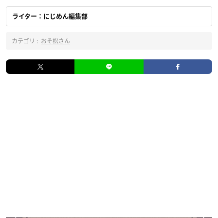
ライター：にじめん編集部
カテゴリ :
おそ松さん