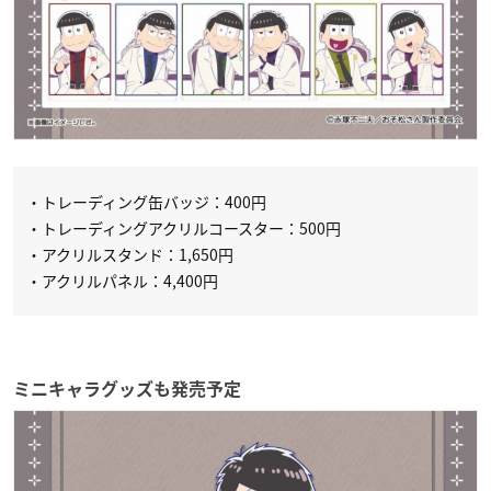
・トレーディング缶バッジ：400円
・トレーディングアクリルコースター：500円
・アクリルスタンド：1,650円
・アクリルパネル：4,400円
ミニキャラグッズも発売予定