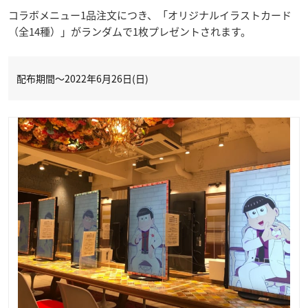
コラボメニュー1品注文につき、「オリジナルイラストカード
（全14種）」がランダムで1枚プレゼントされます。
配布期間～2022年6月26日(日)