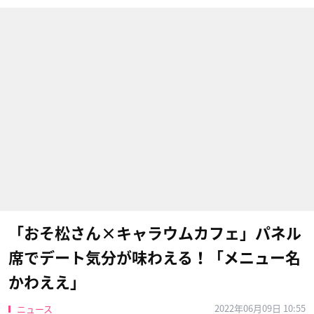
「おそ松さん×キャラウムカフェ」パネル
席でデート気分が味わえる！「メニュー名
かわええ」
2022年06月09日 10:55
ニュース