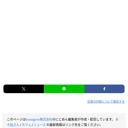
記事の内容について報告する
このページは
kusuguru株式会社
のにじめん編集部が作成・配信しています。
お
そ松さん
/
カフェ
/
ニュース
の最新情報はリンク先をご覧ください。