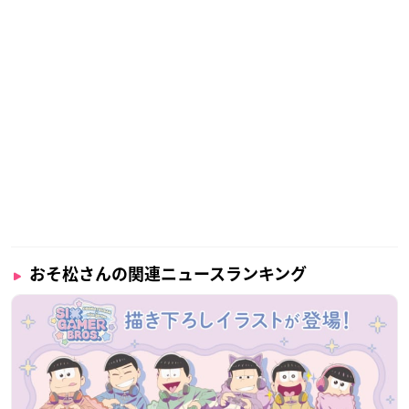
おそ松さんの関連ニュースランキング