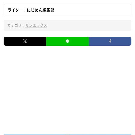
ライター：にじめん編集部
カテゴリ :
サンエックス