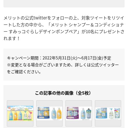
メリットの公式twitterをフォローの上、対象ツイートをリツイ
ートした方の中から、「メリット シャンプー＆コンディショナ
ー すみっコぐらしデザインポンプペア」が10名にプレゼントさ
れます！
キャンペーン期間：2022年5月31日(火)～6月17日(金)予定
※変更となる場合がございますため、詳しくは公式ツイッター
をご確認ください。
この記事の他の画像（全5枚）