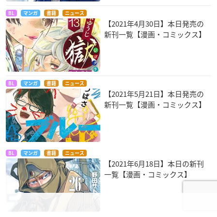
BL
マンガ
書籍
ニュース
【2021年4月30日】本日発売の
新刊一覧【漫画・コミックス】
BL
マンガ
書籍
ニュース
【2021年5月21日】本日発売の
新刊一覧【漫画・コミックス】
BL
マンガ
書籍
ニュース
【2021年6月18日】本日の新刊
一覧【漫画・コミックス】