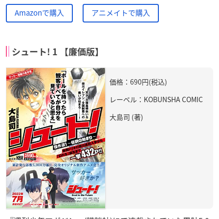
Amazonで購入
アニメイトで購入
シュート! 1 【廉価版】
価格：690円(税込)
レーベル：KOBUNSHA COMIC
大島司 (著)