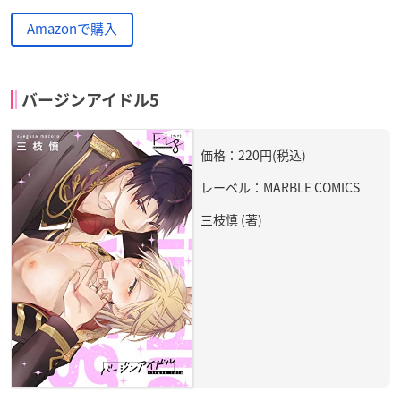
Amazonで購入
バージンアイドル5
価格：220円(税込)
レーベル：MARBLE COMICS
三枝慎 (著)