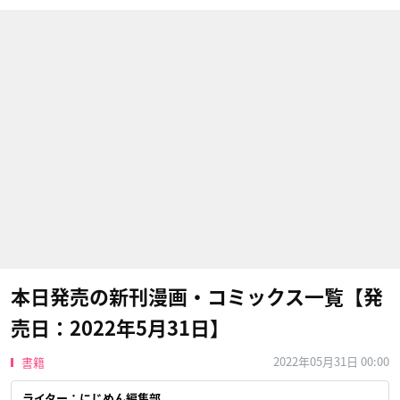
本日発売の新刊漫画・コミックス一覧【発
売日：2022年5月31日】
2022年05月31日 00:00
書籍
ライター：にじめん編集部