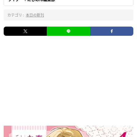
カテゴリ :
本日の新刊