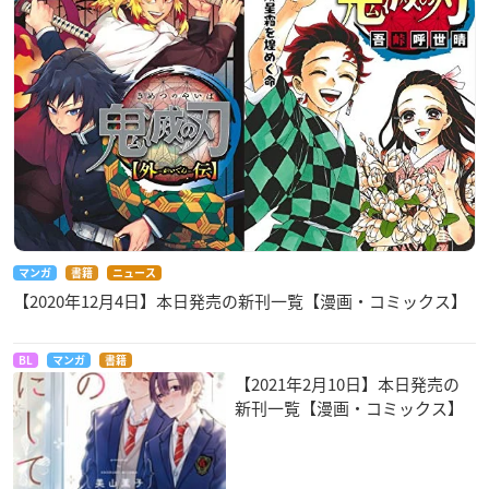
マンガ
書籍
ニュース
【2020年12月4日】本日発売の新刊一覧【漫画・コミックス】
BL
マンガ
書籍
【2021年2月10日】本日発売の
新刊一覧【漫画・コミックス】