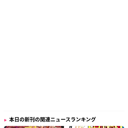
本日の新刊の関連ニュースランキング