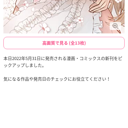
高画質で見る (全13枚)
本日2022年5月31日に発売される漫画・コミックスの新刊をピ
ックアップしました。
気になる作品や発売日のチェックにお役立てください！