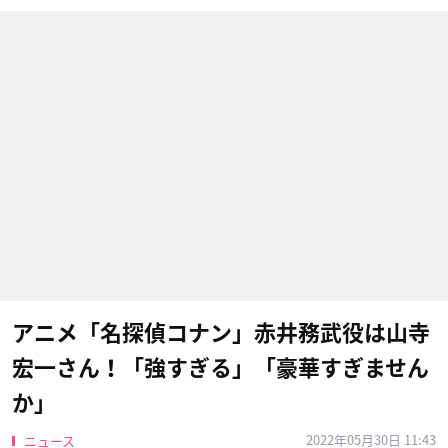
アニメ「名探偵コナン」赤井務武役は山寺
宏一さん！「強すぎる」「豪華すぎません
か」
2022年05月30日 11:43
ニュース