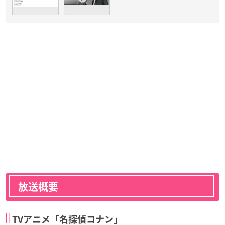
放送概要
TVアニメ「名探偵コナン」