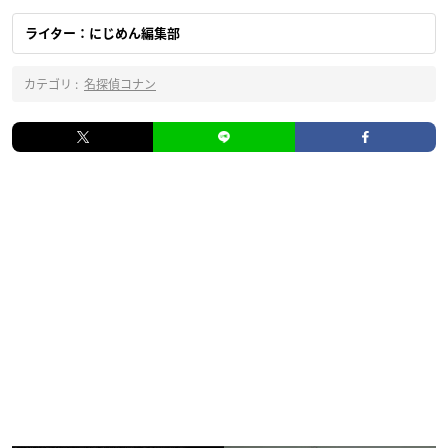
ライター：にじめん編集部
カテゴリ :
名探偵コナン