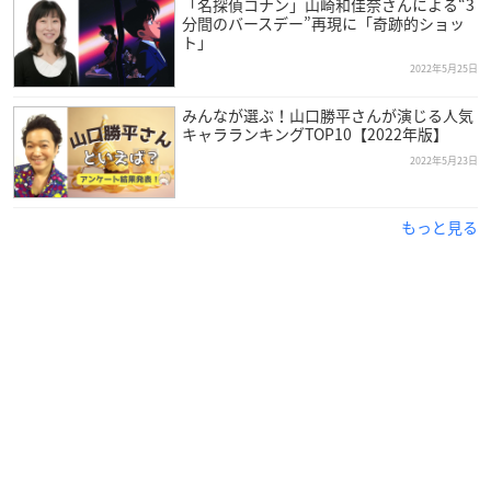
「名探偵コナン」山崎和佳奈さんによる“3
分間のバースデー”再現に「奇跡的ショッ
ト」
2022年5月25日
みんなが選ぶ！山口勝平さんが演じる人気
キャラランキングTOP10【2022年版】
2022年5月23日
もっと見る