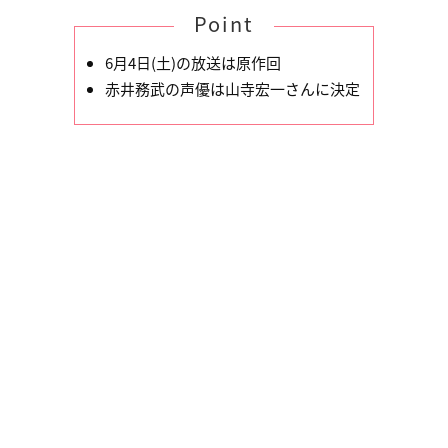
Point
6月4日(土)の放送は原作回
赤井務武の声優は山寺宏一さんに決定