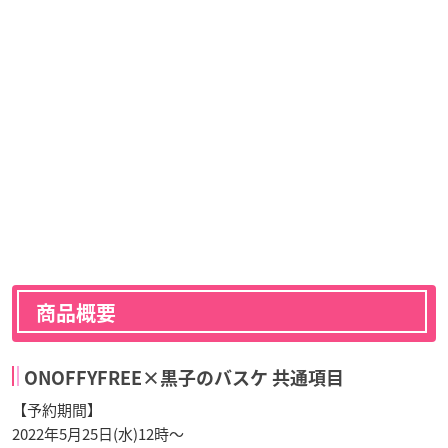
商品概要
ONOFFYFREE×黒子のバスケ 共通項目
【予約期間】
2022年5月25日(水)12時～