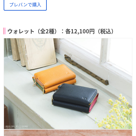
プレバンで購入
ウォレット（全2種）：各12,100円（税込）