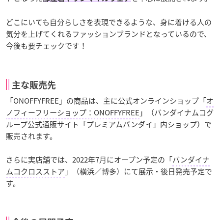
どこにいても自分らしさを表現できるような、身に着ける人の
気分を上げてくれるファッションブランドとなっているので、
今後も要チェックです！
主な販売先
「ONOFFYFREE」の商品は、主に公式オンラインショップ「
オ
ノフィーフリーショップ：ONOFFYFREE
」（バンダイナムコグ
ループ公式通販サイト「プレミアムバンダイ」内ショップ）で
販売されます。
さらに実店舗では、2022年7月にオープン予定の「
バンダイナ
ムコクロスストア
」（横浜／博多）にて展示・後日発売予定で
す。