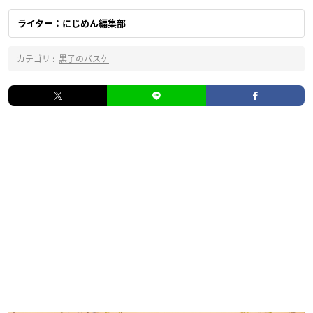
ライター：にじめん編集部
カテゴリ :
黒子のバスケ