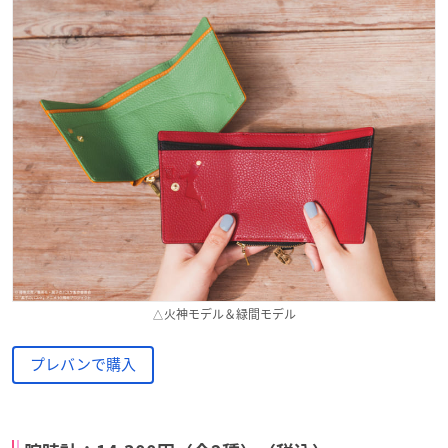
△火神モデル＆緑間モデル
プレバンで購入