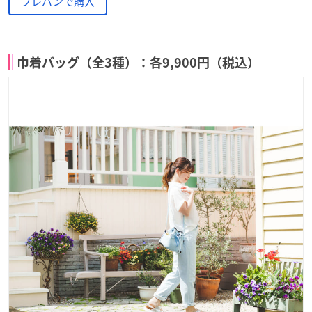
プレバンで購入
巾着バッグ（全3種）：各9,900円（税込）