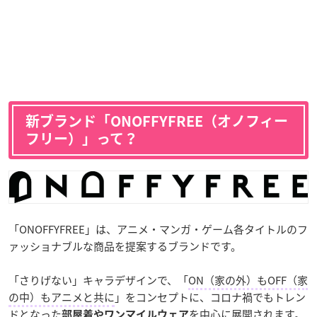
新ブランド「ONOFFYFREE（オノフィー
フリー）」って？
「ONOFFYFREE」は、アニメ・マンガ・ゲーム各タイトルのフ
ァッショナブルな商品を提案するブランドです。
「さりげない」キャラデザインで、「
ON（家の外）もOFF（家
の中）もアニメと共に
」をコンセプトに、コロナ禍でもトレン
ドとなった
を中心に展開されます。
部屋着やワンマイルウェア