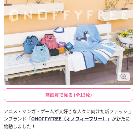
高画質で見る (全13枚)
アニメ・マンガ・ゲームが大好きな人々に向けた新ファッショ
ンブランド「
」が新たに
ONOFFYFREE（オノフィーフリー）
始動しました！