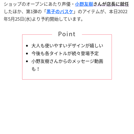
ショップのオープンにあたり声優・
小野友樹
さんが店長に就任
したほか、第1弾の「
」のアイテムが、本日2022
黒子のバスケ
年5月25日(水)より予約開始しています。
Point
大人も使いやすいデザインが嬉しい
今後も各タイトルが続々登場予定
小野友樹さんからのメッセージ動画
も！