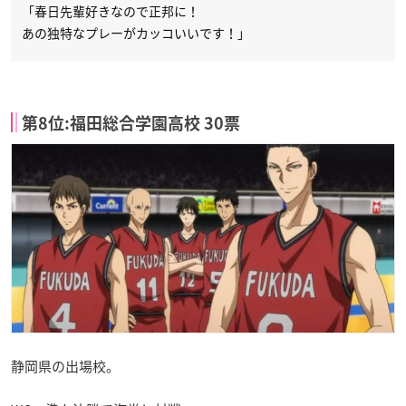
「春日先輩好きなので正邦に！
あの独特なプレーがカッコいいです！」
第8位:福田総合学園高校 30票
静岡県の出場校。