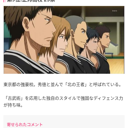
東京都の強豪校。秀徳と並んで「北の王者」と呼ばれている。
「古武術」を応用した独自のスタイルで強固なディフェンス力
が持ち味。
寄せられたコメント