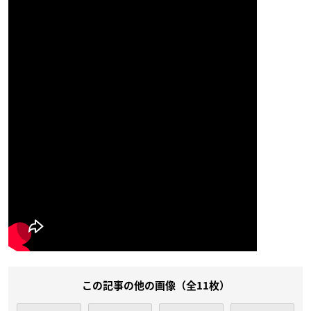
この記事の他の画像（全11枚）