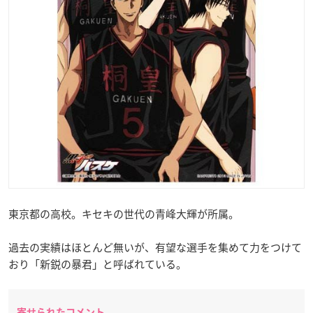
東京都の高校。キセキの世代の青峰大輝が所属。
過去の実績はほとんど無いが、有望な選手を集めて力をつけて
おり「新鋭の暴君」と呼ばれている。
寄せられたコメント