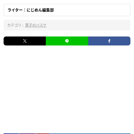
ライター：にじめん編集部
カテゴリ :
黒子のバスケ