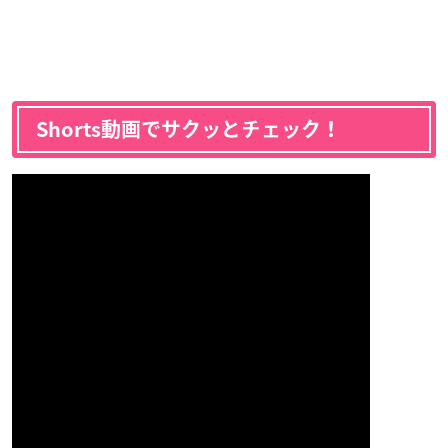
Shorts動画でサクッとチェック！