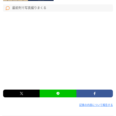
最前列で写真撮りまくる
記事の内容について報告する