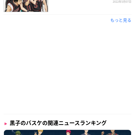
2022年5月07日
もっと見る
黒子のバスケの関連ニュースランキング