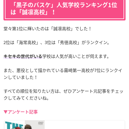
「黒子のバスケ」人気学校ランキング1位
は「誠凛高校」！
堂々第1位に輝いたのは「誠凛高校」でした！
2位は「海常高校」、3位は「秀徳高校」がランクイン。
学校は人気が高いことが伺えます。
キセキの世代がいる
また、悪役として描かれている霧崎第一高校が7位にランクイ
ンしていました！
すべての順位を知りたい方は、ぜひアンケート元記事をチェッ
クしてみてくださいね。
▼アンケート記事