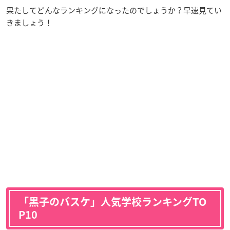
果たしてどんなランキングになったのでしょうか？早速見てい
きましょう！
「黒子のバスケ」人気学校ランキングTO
P10