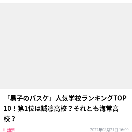
「黒子のバスケ」人気学校ランキングTOP
10！第1位は誠凛高校？それとも海常高
校？
2022年05月21日 16:00
話題