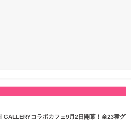
GALLERYコラボカフェ9月2日開幕！全23種グ