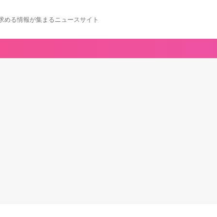
求める情報が集まるニュースサイト