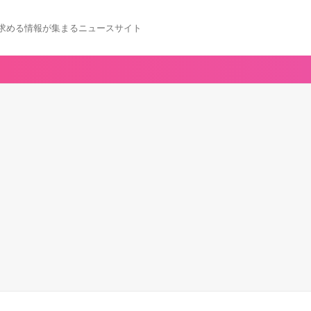
求める情報が集まるニュースサイト