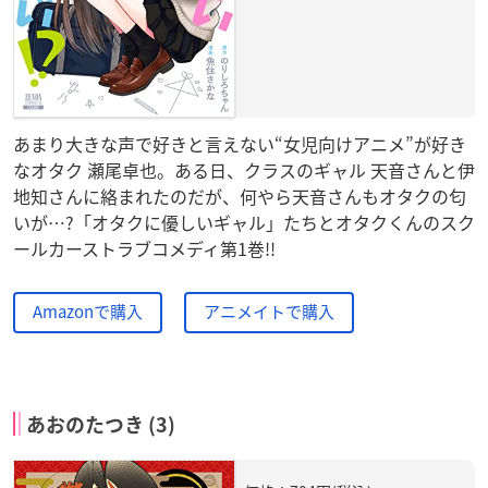
あまり大きな声で好きと言えない“女児向けアニメ”が好き
なオタク 瀬尾卓也。ある日、クラスのギャル 天音さんと伊
地知さんに絡まれたのだが、何やら天音さんもオタクの匂
いが…?「オタクに優しいギャル」たちとオタクくんのスク
ールカーストラブコメディ第1巻!!
Amazonで購入
アニメイトで購入
あおのたつき (3)