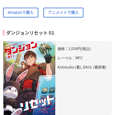
Amazonで購入
アニメイトで購入
ダンジョンリセット 01
価格：1,034円(税込)
レーベル：MFC
Antstudio (著), DAUL (著原著)