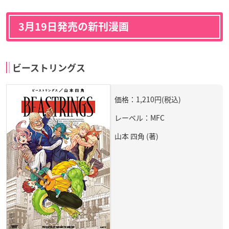
3月19日発売の新刊漫画
ビーストリングス
価格：1,210円(税込)
レーベル：MFC
山本 四角 (著)