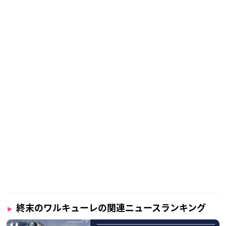
終末のワルキューレの関連ニュースランキング