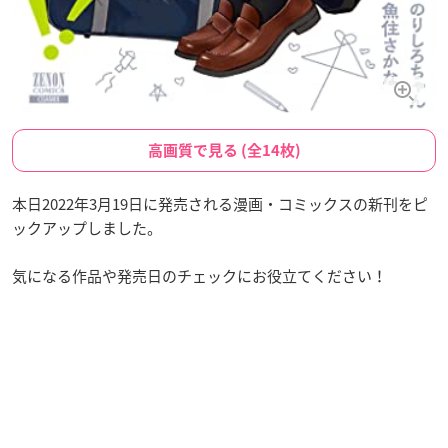
高画質で見る (全14枚)
本日2022年3月19日に発売される漫画・コミックスの新刊をピ
ックアップしました。
気になる作品や発売日のチェックにお役立てください！