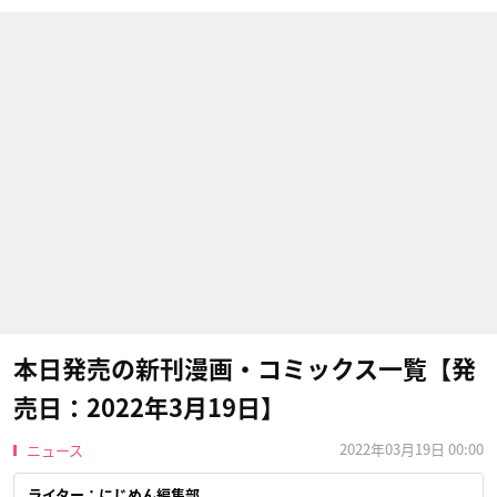
本日発売の新刊漫画・コミックス一覧【発
売日：2022年3月19日】
2022年03月19日 00:00
ニュース
ライター：にじめん編集部