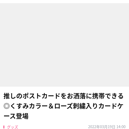
推しのポストカードをお洒落に携帯できる
◎くすみカラー＆ローズ刺繍入りカードケ
ース登場
2022年03月19日 14:00
グッズ