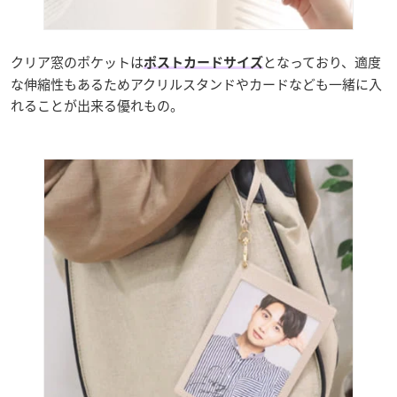
クリア窓のポケットは
となっており、適度
ポストカードサイズ
な伸縮性もあるためアクリルスタンドやカードなども一緒に入
れることが出来る優れもの。