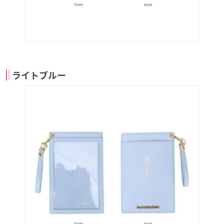
ライトブルー