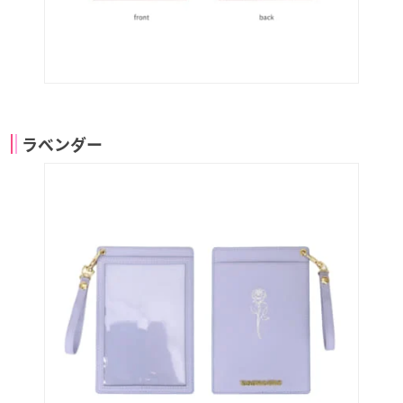
ラベンダー