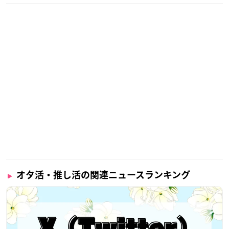
オタ活・推し活の関連ニュースランキング