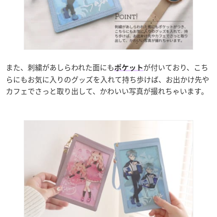
また、刺繍があしらわれた面にも
が付いており、こち
ポケット
らにもお気に入りのグッズを入れて持ち歩けば、お出かけ先や
カフェでさっと取り出して、かわいい写真が撮れちゃいます。