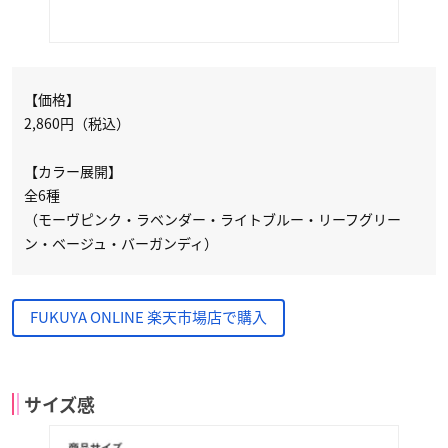
【価格】
2,860円（税込）
【カラー展開】
全6種
（モーヴピンク・ラベンダー・ライトブルー・リーフグリー
ン・ベージュ・バーガンディ）
FUKUYA ONLINE 楽天市場店で購入
サイズ感