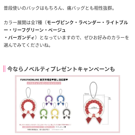
普段使いのバックはもちろん、痛バッグとも相性抜群。
カラー展開は全7種（
モーヴピンク・ラベンダー・ライトブル
ー・リーフグリーン・ベージュ
）となっていますので、ぜひお好みのカラーを
・バーガンディ
選んでみてくださいね。
今ならノベルティプレゼントキャンペーンも