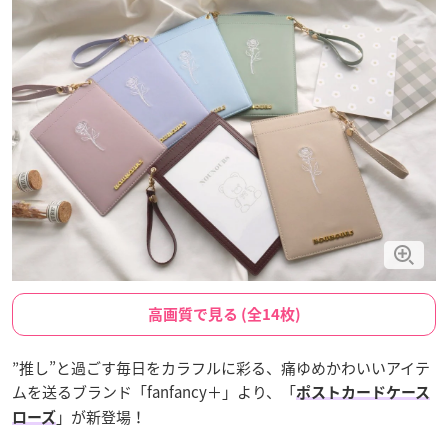
高画質で見る (全14枚)
”推し”と過ごす毎日をカラフルに彩る、痛ゆめかわいいアイテ
ムを送るブランド「fanfancy＋」より、「
ポストカードケース
」が新登場！
ローズ