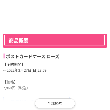
商品概要
ポストカードケース ローズ
【予約期間】
～2022年3月27日(日)23:59
【価格】
2,860円（税込）
FUKUYA ONLINE 楽天市場店で購入