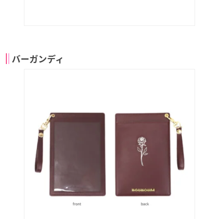
バーガンディ