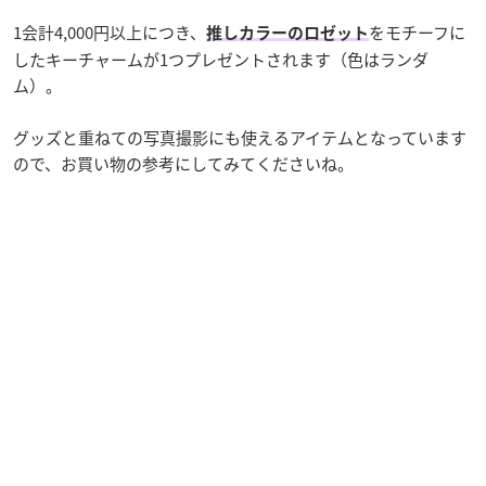
1会計4,000円以上につき、
をモチーフに
推しカラーのロゼット
したキーチャームが1つプレゼントされます（色はランダ
ム）。
グッズと重ねての写真撮影にも使えるアイテムとなっています
ので、お買い物の参考にしてみてくださいね。