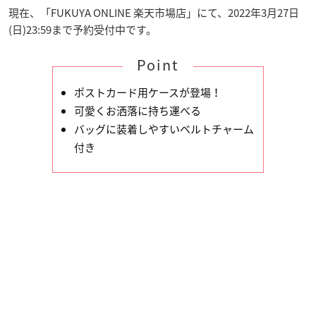
現在、「FUKUYA ONLINE 楽天市場店」にて、2022年3月27日
(日)23:59まで予約受付中です。
Point
ポストカード用ケースが登場！
可愛くお洒落に持ち運べる
バッグに装着しやすいベルトチャーム
付き