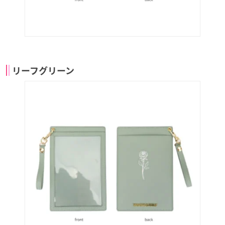
リーフグリーン