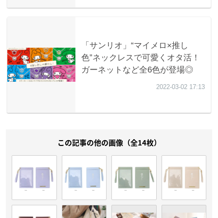
この記事の他の画像（全14枚）