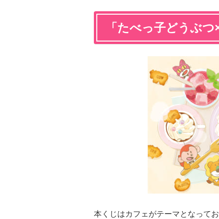
「たべっ子どうぶつ
本くじはカフェがテーマとなってお