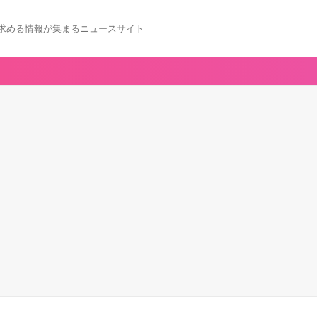
求める情報が集まるニュースサイト