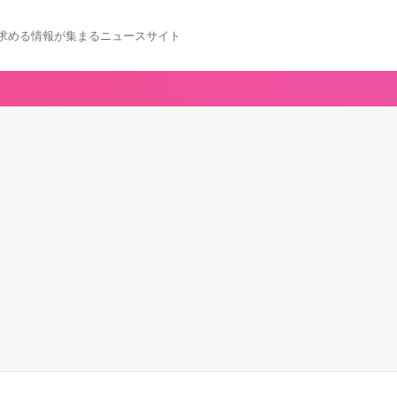
求める情報が集まるニュースサイト