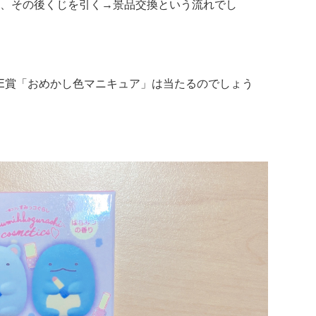
、その後くじを引く→景品交換という流れでし
E賞「おめかし色マニキュア」は当たるのでしょう