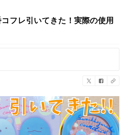
番コフレ引いてきた！実際の使用