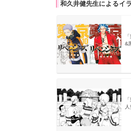
和久井健先生によるイ