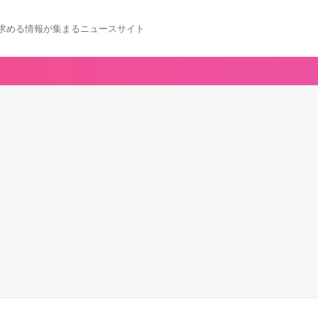
求める情報が集まるニュースサイト