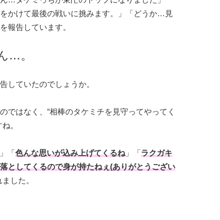
をかけて最後の戦いに挑みます。」「どうか…見
を報告しています。
ん…。
告していたのでしょうか。
のではなく、“相棒のタケミチを見守ってやってく
すね。
」「
色んな思いが込み上げてくるね
」「
ラクガキ
落としてくるので身が持たねぇ(ありがとうござい
れました。