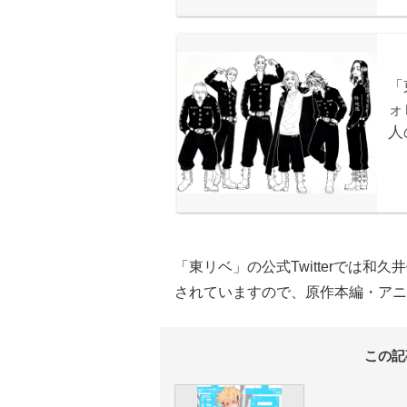
「東リベ」の公式Twitterでは
されていますので、原作本編・アニ
この記