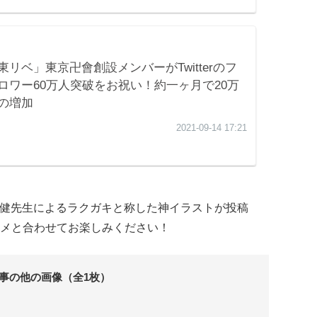
和久井健先生によるラクガキと称した神イラストが投稿
メと合わせてお楽しみください！
事の他の画像（全1枚）