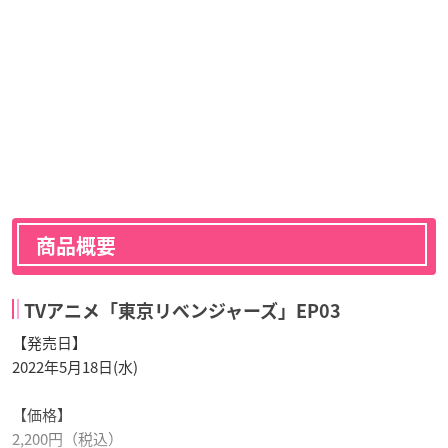
商品概要
TVアニメ「東京リベンジャーズ」EP03
【発売日】
2022年5月18日(水)
【価格】
2,200円（税込）