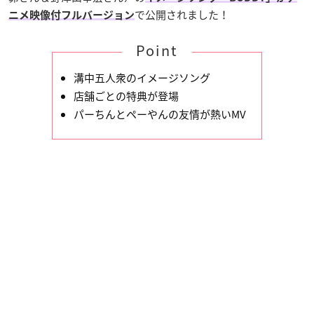
で公開されました！
ニメ映像付フルバージョン
Point
溝中五人衆のイメージソング
店舗ごとの特典が登場
パーちんとペーやんの友情が熱いMV