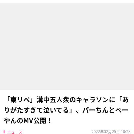
「東リベ」溝中五人衆のキャラソンに「あ
りがたすぎて泣いてる」、パーちんとペー
やんのMV公開！
2022年02月25日 10:28
ニュース