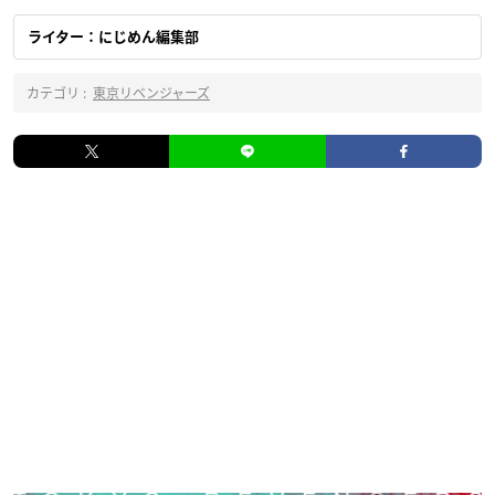
ライター：にじめん編集部
カテゴリ :
東京リベンジャーズ