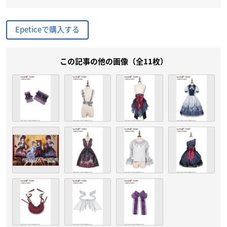
Epeticeで購入する
この記事の他の画像（全11枚）