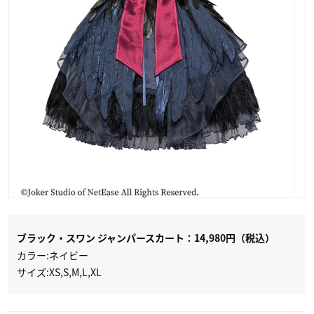
ブラック・スワン ジャンパースカート：14,980円（税込）
カラー:ネイビー
サイズ:XS,S,M,L,XL