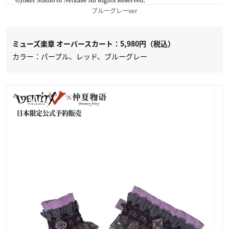
ブルーグレーver
ミューズ楽章 オーバースカート：5,980円（税込）
カラー：パープル、レッド、ブルーグレー