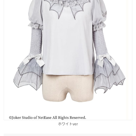
ホワイトver