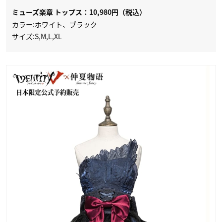
ミューズ楽章 トップス：10,980円（税込）
カラー:ホワイト、ブラック
サイズ:S,M,L,XL