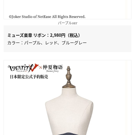
パープルver
ミューズ楽章 リボン：2,980円（税込）
カラー：パープル、レッド、ブルーグレー