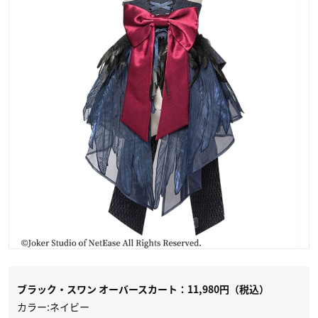
ブラック・スワン オーバースカート：11,980円（税込）
カラー:ネイビー