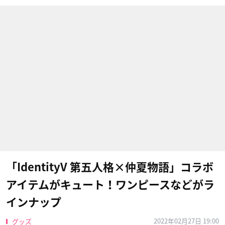
「IdentityV 第五人格×仲夏物語」コラボ
アイテムがキュート！ワンピースなどがラ
インナップ
2022年02月27日 19:00
グッズ