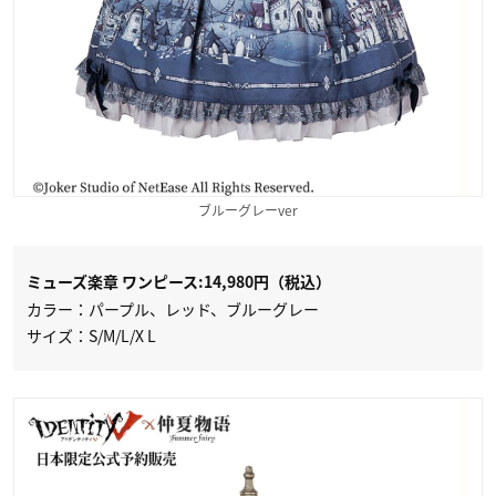
ブルーグレーver
ミューズ楽章 ワンピース:
14,980円（税込）
カラー：パープル、レッド、ブルーグレー
サイズ：S/M/L/X L