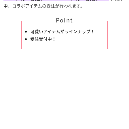
中、コラボアイテムの受注が行われます。
Point
可愛いアイテムがラインナップ！
受注受付中！