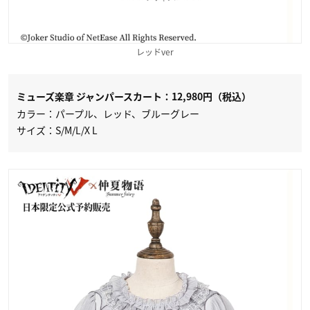
レッドver
ミューズ楽章 ジャンパースカート：
12,980円（税込）
カラー：パープル、レッド、ブルーグレー
サイズ：S/M/L/X L