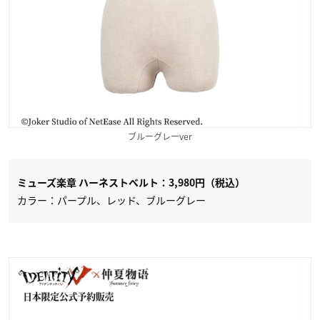
ブルーグレーver
ミューズ楽章 ハーネストベルト：3,980円（税込）
カラー：パープル、レッド、ブルーグレー