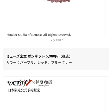
レッドver
ミューズ楽章 ボンネット 5,980円（税込）
カラー：パープル、レッド、ブルーグレー