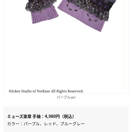
パープルver
ミューズ楽章 手袖：4,980円（税込）
カラー：パープル、レッド、ブルーグレー