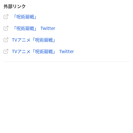
外部リンク
「呪術廻戦」
「呪術廻戦」 Twitter
TVアニメ「呪術廻戦」
TVアニメ「呪術廻戦」 Twitter