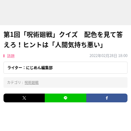
第1回「呪術廻戦」クイズ 配色を見て答
えろ！ヒントは「人間気持ち悪い」
2022年02月28日 18:00
話題
ライター：にじめん編集部
カテゴリ :
呪術廻戦