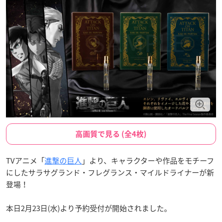
高画質で見る (全4枚)
TVアニメ「
進撃の巨人
」より、キャラクターや作品をモチーフ
にしたサラサグランド・フレグランス・マイルドライナーが新
登場！
本日2月23日(水)より予約受付が開始されました。