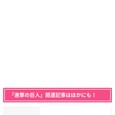
「進撃の巨人」関連記事はほかにも！