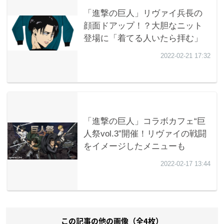
この記事の他の画像（全4枚）