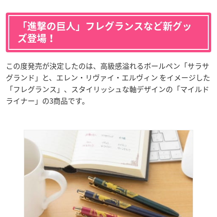
「進撃の巨人」フレグランスなど新グッ
ズ登場！
この度発売が決定したのは、高級感溢れるボールペン「サラサ
グランド」と、エレン・リヴァイ・エルヴィン をイメージした
「フレグランス」、スタイリッシュな軸デザインの「マイルド
ライナー」の3商品です。