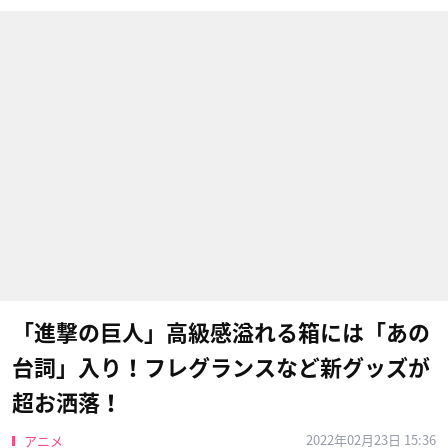
「進撃の巨人」高級感溢れる箱には「あの
台詞」入り！フレグランスなど新グッズが
超お洒落！
2022年02月23日 15:36
アニメ