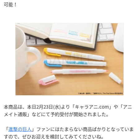
可能！
本商品は、本日2月23日(水)より「キャラアニ.com」や「アニ
メイト通販」などにて予約受付が開始されました。
「
進撃の巨人
」ファンにはたまらない商品ばかりとなっていま
すので、ぜひお迎えを検討してみてくださいね。