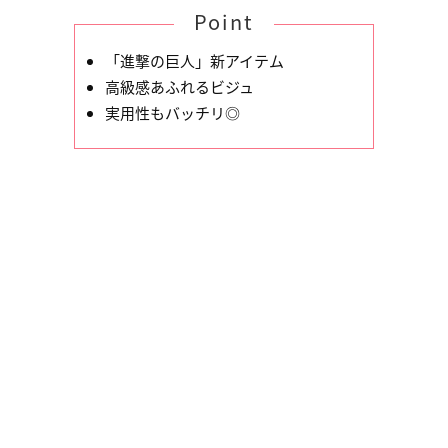
Point
「進撃の巨人」新アイテム
高級感あふれるビジュ
実用性もバッチリ◎