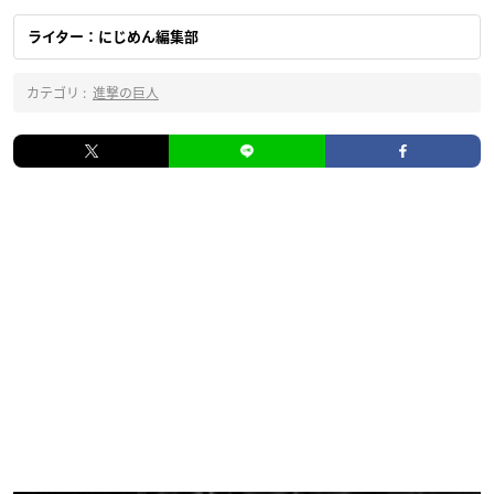
ライター：にじめん編集部
カテゴリ :
進撃の巨人