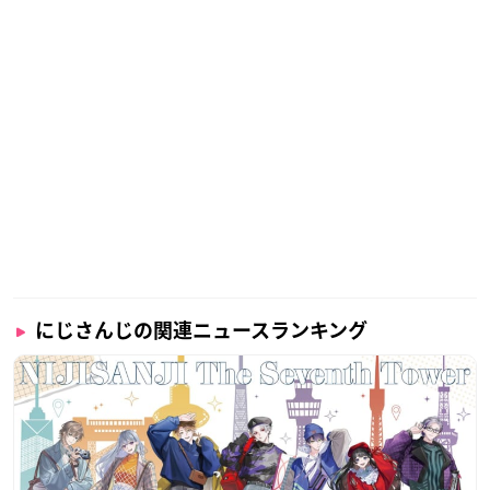
にじさんじの関連ニュースランキング