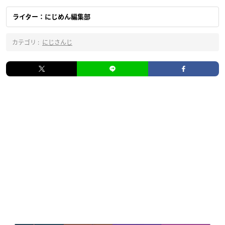
ライター：にじめん編集部
カテゴリ :
にじさんじ