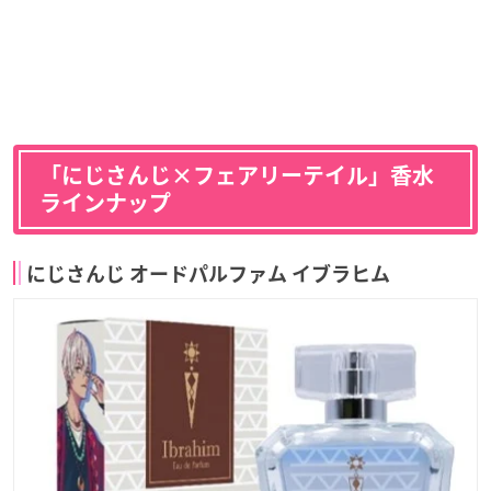
「にじさんじ×フェアリーテイル」香水
ラインナップ
にじさんじ オードパルファム イブラヒム