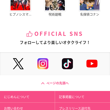
ヒプノシスマ...
呪術廻戦
名探偵コナン
OFFICIAL SNS
フォローしてより楽しいオタクライフ！
ページの先頭へ
にじめんについて
記事掲載について
お問い合わせ
プレスリリース送付先