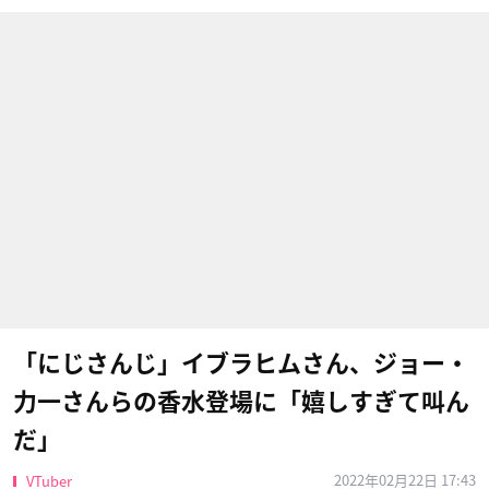
「にじさんじ」イブラヒムさん、ジョー・
力一さんらの香水登場に「嬉しすぎて叫ん
だ」
2022年02月22日 17:43
VTuber