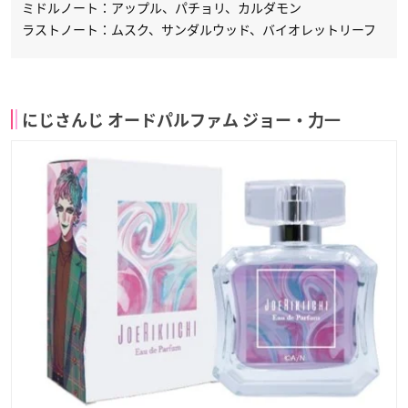
ミドルノート：アップル、パチョリ、カルダモン
ラストノート：ムスク、サンダルウッド、バイオレットリーフ
にじさんじ オードパルファム ジョー・力一