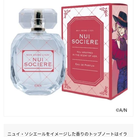
ニュイ・ソシエールをイメージした香りのトップノートはイラ