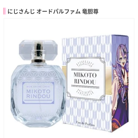
にじさんじ オードパルファム 竜胆尊