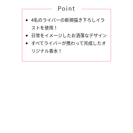
Point
4名のライバーの新規描き下ろしイラ
ストを使用！
日常をイメージしたお洒落なデザイン
すべてライバーが携わって完成したオ
リジナル香水！