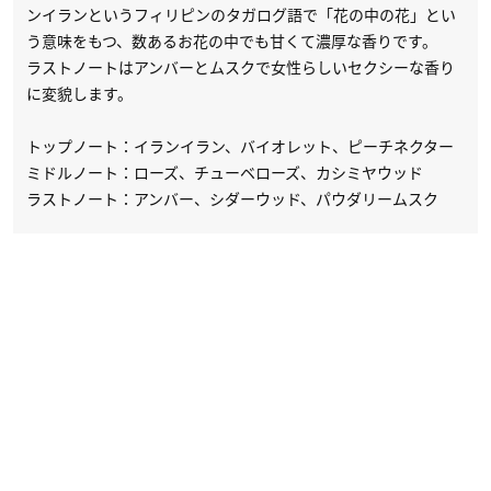
ンイランというフィリピンのタガログ語で「花の中の花」とい
う意味をもつ、数あるお花の中でも甘くて濃厚な香りです。
ラストノートはアンバーとムスクで女性らしいセクシーな香り
に変貌します。
トップノート：イランイラン、バイオレット、ピーチネクター
ミドルノート：ローズ、チューベローズ、カシミヤウッド
ラストノート：アンバー、シダーウッド、パウダリームスク