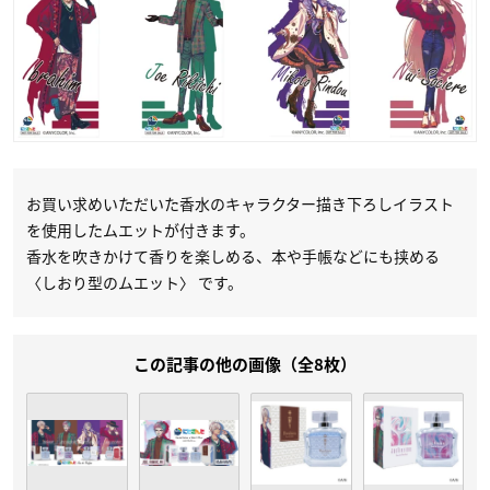
お買い求めいただいた香水のキャラクター描き下ろしイラスト
を使用したムエットが付きます。
香水を吹きかけて香りを楽しめる、本や手帳などにも挟める
〈しおり型のムエット〉 です。
この記事の他の画像（全8枚）