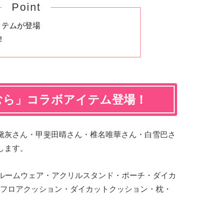
Point
イテムが登場
！
むら」コラボアイテム登場！
黛灰さん・甲斐田晴さん・椎名唯華さん・白雪巴さ
します。
ルームウェア・アクリルスタンド・ポーチ・ダイカ
フロアクッション・ダイカットクッション・枕・