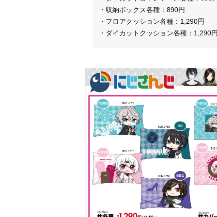
・収納ボックス各種：890円
・フロアクッション各種：1,290円
・ダイカットクッション各種：1,290