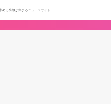
求める情報が集まるニュースサイト