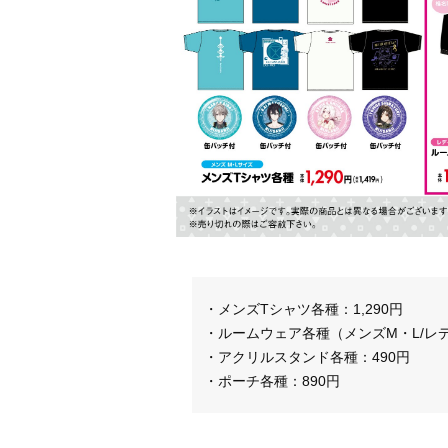
・メンズTシャツ各種：1,290円
・ルームウェア各種（メンズM・L/レディ
・アクリルスタンド各種：490円
・ポーチ各種：890円