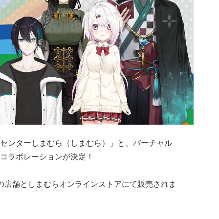
センターしまむら（しまむら）」と、バーチャル
コラボレーションが決定！
の店舗としまむらオンラインストアにて販売されま