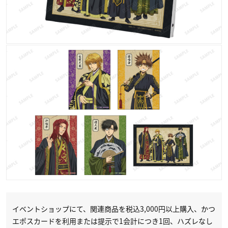
イベントショップにて、関連商品を税込3,000円以上購入、かつ
エポスカードを利用または提示で1会計につき1回、ハズレなし