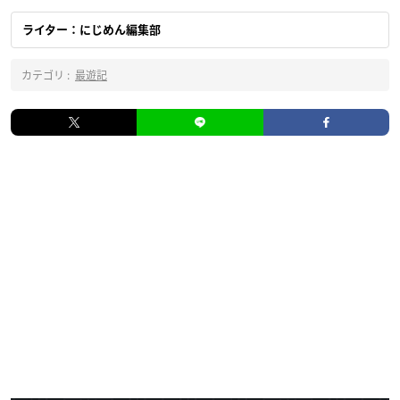
ライター：にじめん編集部
カテゴリ :
最遊記