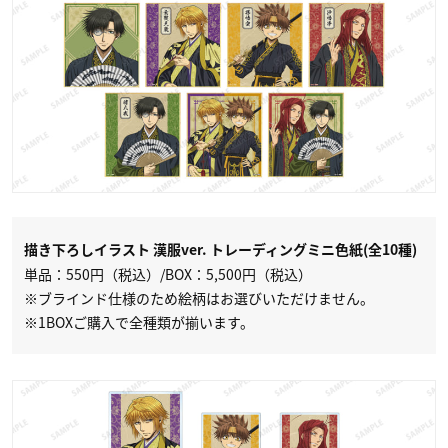
描き下ろしイラスト 漢服ver. トレーディングミニ色紙(全10種)
単品：550円（税込）/BOX：5,500円（税込）
※ブラインド仕様のため絵柄はお選びいただけません。
※1BOXご購入で全種類が揃います。