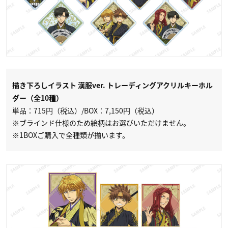
描き下ろしイラスト 漢服ver. トレーディングアクリルキーホル
ダー（全10種）
単品：715円（税込）/BOX：7,150円（税込）
※ブラインド仕様のため絵柄はお選びいただけません。
※1BOXご購入で全種類が揃います。