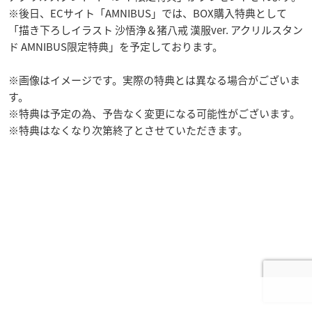
※後日、ECサイト「AMNIBUS」では、BOX購入特典として
「描き下ろしイラスト 沙悟浄＆猪八戒 漢服ver. アクリルスタン
ド AMNIBUS限定特典」を予定しております。
※画像はイメージです。実際の特典とは異なる場合がございま
す。
※特典は予定の為、予告なく変更になる可能性がございます。
※特典はなくなり次第終了とさせていただきます。