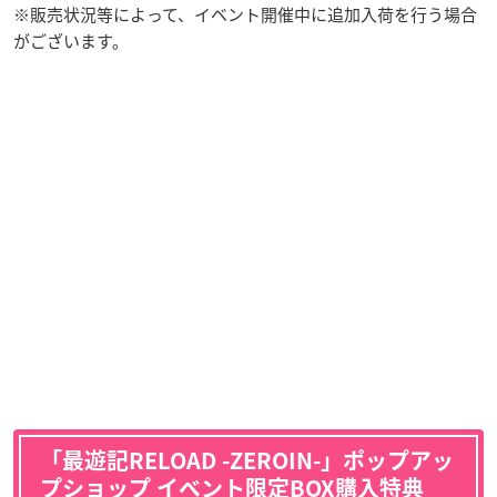
※販売状況等によって、イベント開催中に追加入荷を行う場合
がございます。
「最遊記RELOAD -ZEROIN-」ポップアッ
プショップ イベント限定BOX購入特典