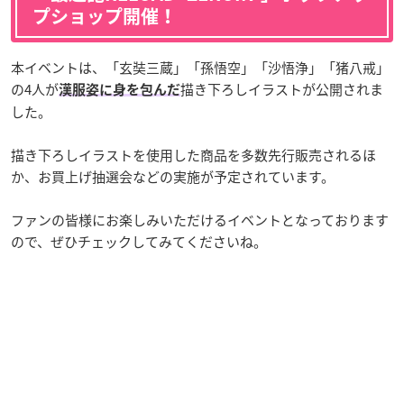
プショップ開催！
本イベントは、「玄奘三蔵」「孫悟空」「沙悟浄」「猪八戒」
の4人が
描き下ろしイラストが公開されま
漢服姿に身を包んだ
した。
描き下ろしイラストを使用した商品を多数先行販売されるほ
か、お買上げ抽選会などの実施が予定されています。
ファンの皆様にお楽しみいただけるイベントとなっております
ので、ぜひチェックしてみてくださいね。