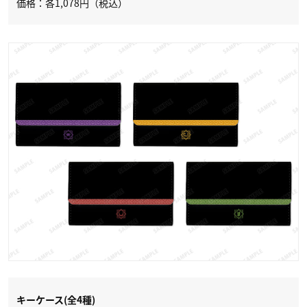
価格：各1,078円（税込）
キーケース(全4種)