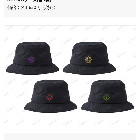
価格：各1,650円（税込）