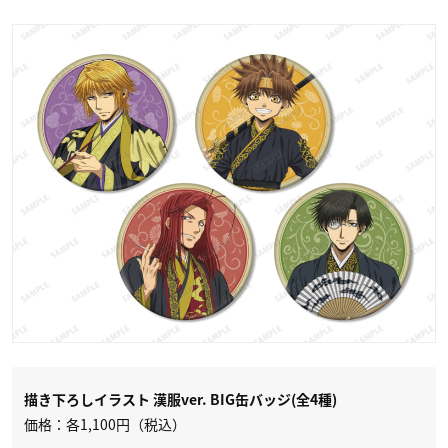
描き下ろしイラスト 漢服ver. BIG缶バッジ(全4種)
価格：各1,100円（税込）