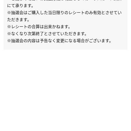
にて承ります。
※抽選会はご購入した当日限りのレシートのみ有効とさせてい
ただきます。
※レシートの合算は出来かねます。
※なくなり次第終了とさせていただきます。
※抽選会の内容は予告なく変更になる場合がございます。