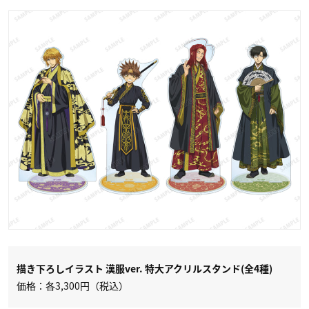
描き下ろしイラスト 漢服ver. 特大アクリルスタンド(全4種)
価格：各3,300円（税込）