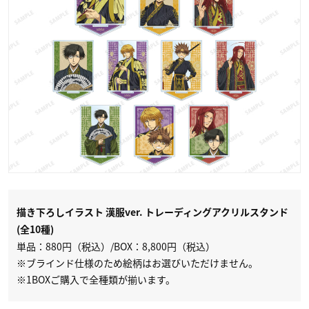
描き下ろしイラスト 漢服ver. トレーディングアクリルスタンド
(全10種)
単品：880円（税込）/BOX：8,800円（税込）
※ブラインド仕様のため絵柄はお選びいただけません。
※1BOXご購入で全種類が揃います。