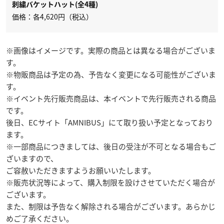
刺繍バケットハット(全4種)
価格：各4,620円（税込）
※画像はイメージです。実際の商品とは異なる場合がございま
す。
※物販商品は予定の為、予告なく変更になる可能性がございま
す。
※イベント先行販売商品は、本イベントで先行販売される商品
です。
後日、ECサイト「AMNIBUS」にて取り扱い予定となっており
ます。
※一部商品につきましては、後日の受注が不可となる場合もご
ざいますので、
ご容赦いただきますようお願いいたします。
※販売状況等によって、購入制限を設けさせていただく場合が
ございます。
また、制限は予告なく解除される場合がございます。あらかじ
めご了承ください。