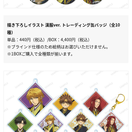
描き下ろしイラスト 漢服ver. トレーディング缶バッジ（全10
種）
単品：440円（税込）/BOX：4,400円（税込）
※ブラインド仕様のため絵柄はお選びいただけません。
※1BOXご購入で全種類が揃います。