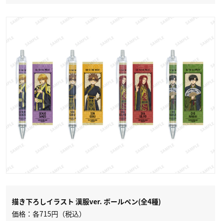
描き下ろしイラスト 漢服ver. ボールペン(全4種)
価格：各715円（税込）