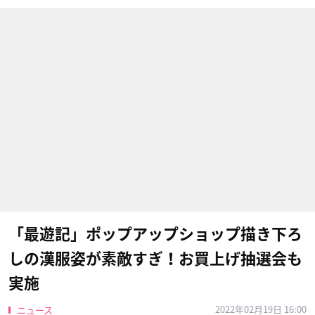
「最遊記」ポップアップショップ描き下ろ
しの漢服姿が素敵すぎ！お買上げ抽選会も
実施
2022年02月19日 16:00
ニュース