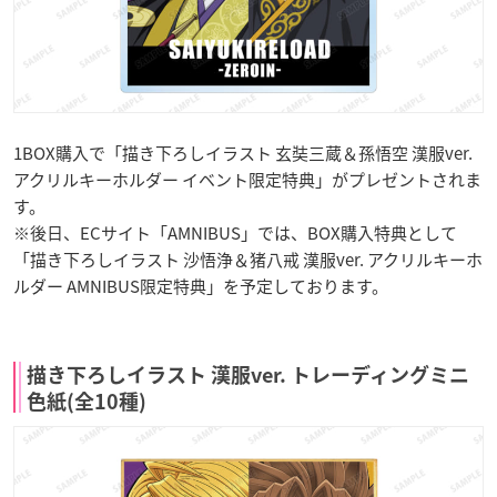
1BOX購入で「描き下ろしイラスト 玄奘三蔵＆孫悟空 漢服ver.
アクリルキーホルダー イベント限定特典」がプレゼントされま
す。
※後日、ECサイト「AMNIBUS」では、BOX購入特典として
「描き下ろしイラスト 沙悟浄＆猪八戒 漢服ver. アクリルキーホ
ルダー AMNIBUS限定特典」を予定しております。
描き下ろしイラスト 漢服ver. トレーディングミニ
色紙(全10種)