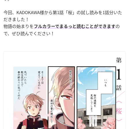
今回、KADOKAWA様から第1話「桜」の試し読みを1話分いた
だきました！
物語の始まりを
の
フルカラーでまるっと読むことができます
で、ぜひ読んでください！