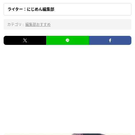
ライター：にじめん編集部
カテゴリ :
編集部おすすめ