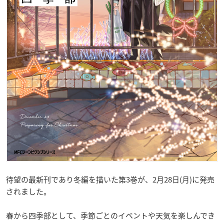
待望の最新刊であり冬編を描いた第3巻が、2月28日(月)に発売
されました。
春から四季部として、季節ごとのイベントや天気を楽しんでき