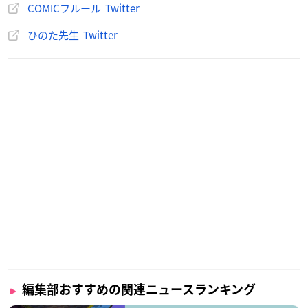
COMICフルール Twitter
描きおろしマンガペーパー
ひのた先生 Twitter
●
とらのあな
編集部おすすめの関連ニュースランキング