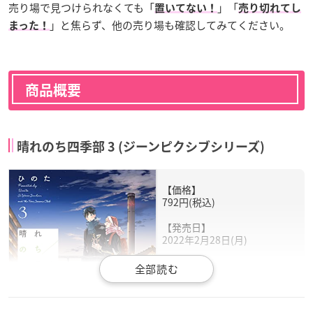
売り場で見つけられなくても「
」「
置いてない！
売り切れてし
」と焦らず、他の売り場も確認してみてください。
まった！
商品概要
晴れのち四季部 3 (ジーンピクシブシリーズ)
【価格】
792円(税込)
【発売日】
2022年2月28日(月)