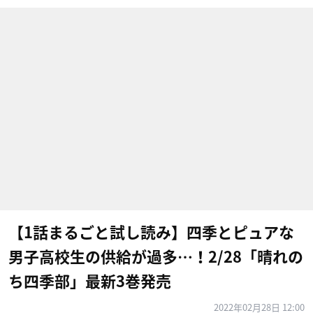
【1話まるごと試し読み】四季とピュアな
男子高校生の供給が過多…！2/28「晴れの
ち四季部」最新3巻発売
2022年02月28日 12:00