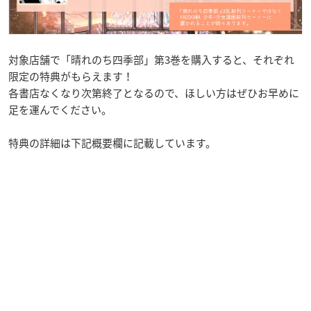
対象店舗で「晴れのち四季部」第3巻を購入すると、それぞれ
限定の特典がもらえます！
各書店なくなり次第終了となるので、ほしい方はぜひお早めに
足を運んでください。
特典の詳細は下記概要欄に記載しています。