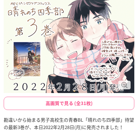
高画質で見る (全31枚)
勘違いから始まる男子高校生の青春BL「晴れのち四季部」待望
の最新3巻が、本日2022年2月28日(月)に発売されました！