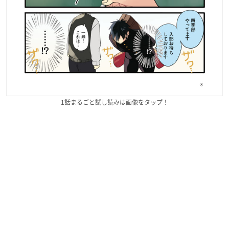
1話まるごと試し読みは画像をタップ！