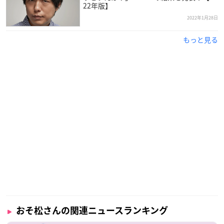
22年版】
2022年1月28日
もっと見る
おそ松さんの関連ニュースランキング