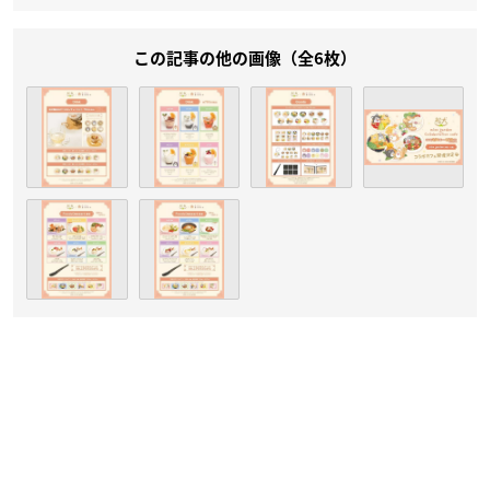
この記事の他の画像（全6枚）