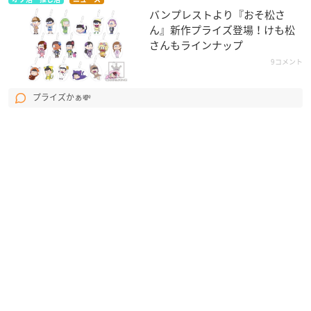
バンプレストより『おそ松さ
ん』新作プライズ登場！けも松
さんもラインナップ
9コメント
プライズかぁ💸