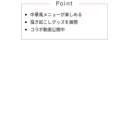
Point
中華風メニューが楽しめる
描き起こしグッズを展開
コラボ動画公開中