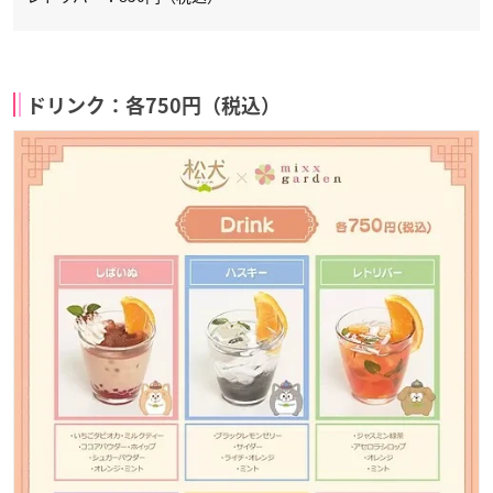
ドリンク：各750円（税込）