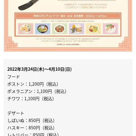
2022年3月24日(木)〜4月10日(日)
フード
ボストン：1,200円（税込）
ポメラニアン：1,100円（税込）
チワワ：1,100円（税込）
デザート
しばいぬ：850円（税込）
ハスキー：850円（税込）
レトリバー：850円（税込）