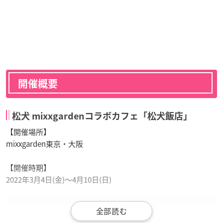
開催概要
松犬 mixxgardenコラボカフェ「松犬飯店」
【開催場所】
mixxgarden東京・大阪
【開催時期】
2022年3月4日(金)〜4月10日(日)