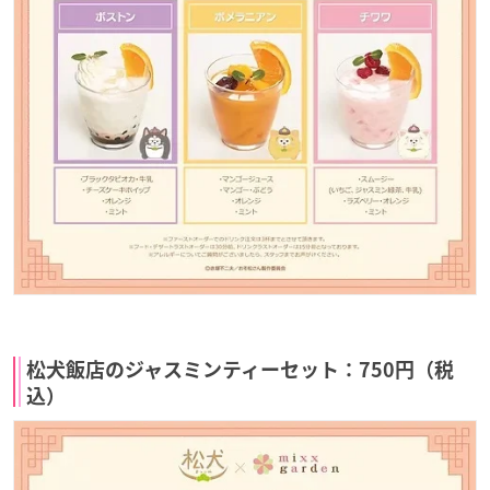
松犬飯店のジャスミンティーセット：750円（税
込）