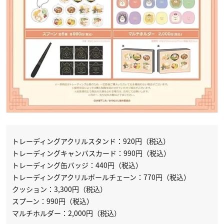
トレーディングアクリルスタンド：920円（税込）
トレーディングキャンバスカード：990円（税込）
トレーディング缶バッジ：440円（税込）
トレーディングアクリルボールチェーン：770円（税込）
クッション：3,300円（税込）
スプーン：990円（税込）
マルチホルダー：2,000円（税込）