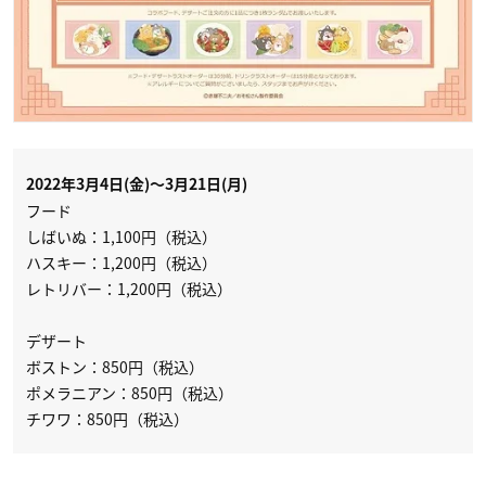
2022年3月4日(金)〜3月21日(月)
フード
しばいぬ：1,100円（税込）
ハスキー：1,200円（税込）
レトリバー：1,200円（税込）
デザート
ボストン：850円（税込）
ポメラニアン：850円（税込）
チワワ：850円（税込）