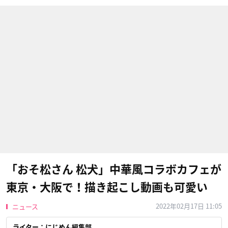
「おそ松さん 松犬」中華風コラボカフェが
東京・大阪で！描き起こし動画も可愛い
2022年02月17日 11:05
ニュース
ライター：にじめん編集部