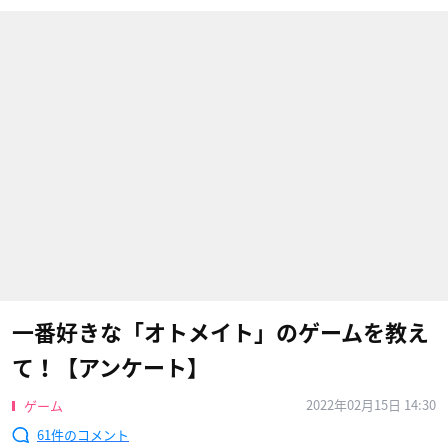
一番好きな「オトメイト」のゲームを教え
て！【アンケート】
2022年02月15日 14:30
ゲーム
61