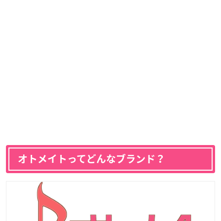
オトメイトってどんなブランド？