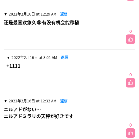
2022年2月16日 at 12:29 AM
返信
还是最喜欢悠久😭有没有机会能移植
0
2022年2月16日 at 3:01 AM
返信
+1111
0
2022年2月16日 at 12:32 AM
返信
ニルアドがない…
ニルアドミラリの天秤が好きです
0