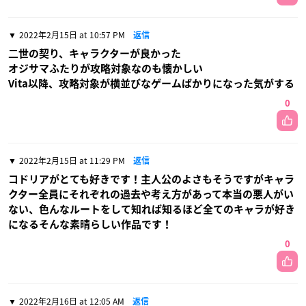
2022年2月15日 at 10:57 PM
返信
二世の契り、キャラクターが良かった
オジサマふたりが攻略対象なのも懐かしい
Vita以降、攻略対象が横並びなゲームばかりになった気がする
0
2022年2月15日 at 11:29 PM
返信
コドリアがとても好きです！主人公のよさもそうですがキャラ
クター全員にそれぞれの過去や考え方があって本当の悪人がい
ない、色んなルートをして知れば知るほど全てのキャラが好き
になるそんな素晴らしい作品です！
0
2022年2月16日 at 12:05 AM
返信