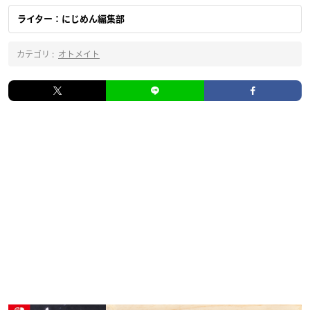
ライター：にじめん編集部
カテゴリ :
オトメイト