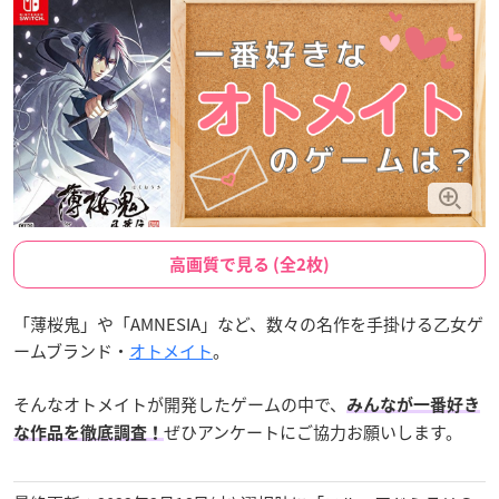
高画質で見る (全2枚)
「薄桜鬼」や「AMNESIA」など、数々の名作を手掛ける乙女ゲ
ームブランド・
オトメイト
。
そんなオトメイトが開発したゲームの中で、
みんなが一番好き
ぜひアンケートにご協力お願いします。
な作品を徹底調査！