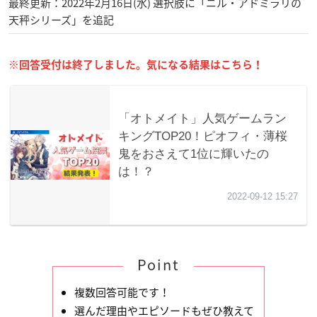
最終更新：2022年2月16日(水) 選択肢に「ニル・アドミラリの
天秤シリーズ」を追記
※回答受付は終了しました。気になる結果はこちら！
Point
複数回答可能です！
選んだ理由やエピソードもぜひ教えて