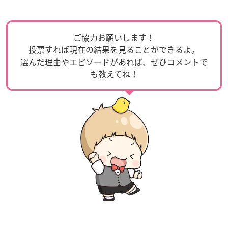
ご協力お願いします！
投票すれば現在の結果を見ることができるよ。
選んだ理由やエピソードがあれば、ぜひコメントで
も教えてね！