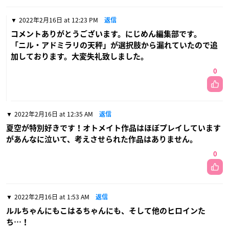
2022年2月16日 at 12:23 PM
返信
コメントありがとうございます。にじめん編集部です。
「ニル・アドミラリの天秤」が選択肢から漏れていたので追
加しております。大変失礼致しました。
0
2022年2月16日 at 12:35 AM
返信
夏空が特別好きです！オトメイト作品はほぼプレイしています
があんなに泣いて、考えさせられた作品はありません。
0
2022年2月16日 at 1:53 AM
返信
ルルちゃんにもこはるちゃんにも、そして他のヒロインた
ち…！