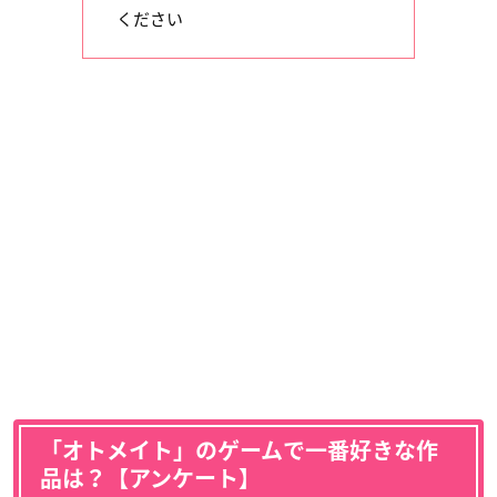
ください
「オトメイト」のゲームで一番好きな作
品は？【アンケート】