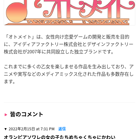
「オトメイト」は、女性向け恋愛ゲームの開発と販売を目的
に、アイディアファクトリー株式会社とデザインファクトリー
株式会社が2007年に共同設立した独立ブランドです。
これまでに多くの乙女を楽しませる作品を生み出しており、ア
ニメや実写などのメディアミックス化された作品も多数存在し
ます。
皆のコメント
2022年2月15日 at 7:31 PM
返信
オランピアソワレの女の子たちめちゃくちゃにかわい