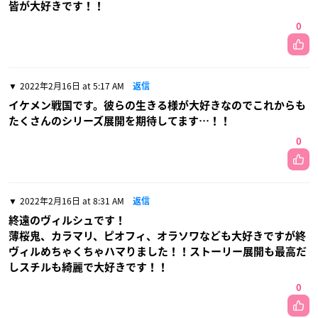
皆が大好きです！！
0
2022年2月16日 at 5:17 AM
返信
イケメン戦国です。彼らの生きる様が大好きなのでこれからも
たくさんのシリーズ展開を期待してます…！！
0
2022年2月16日 at 8:31 AM
返信
終遠のヴィルシュです！
薄桜鬼、カラマリ、ピオフィ、オラソワなども大好きですが終
ヴィルめちゃくちゃハマりました！！ストーリー展開も最高だ
しスチルも綺麗で大好きです！！
0