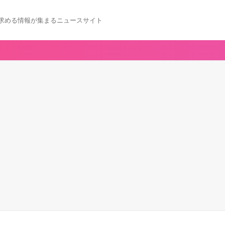
求める情報が集まるニュースサイト