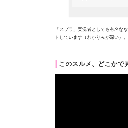
「スプラ」実況者としても有名なな
トしています（わかりみが深い）。
このスルメ、どこかで