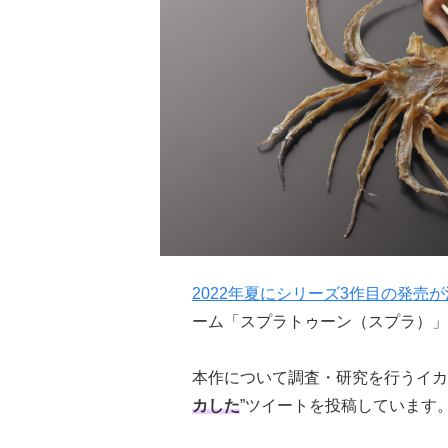
2022年夏にシリーズ3作目の発売
ーム「スプラトゥーン（スプラ）」
本作について調査・研究を行うイカ
カした
”ツイートを投稿しています