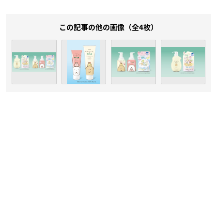
この記事の他の画像（全4枚）