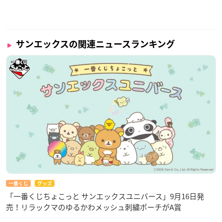
サンエックスの関連ニュースランキング
一番くじ
グッズ
「一番くじちょこっと サンエックスユニバース」9月16日発
売！リラックマのゆるかわメッシュ刺繍ポーチがA賞