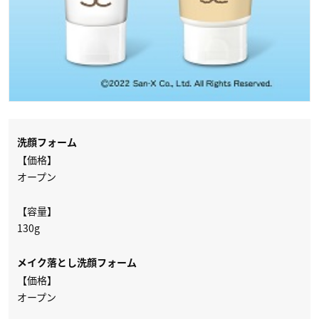
洗顔フォーム
【価格】
オープン
【容量】
130g
メイク落とし洗顔フォーム
【価格】
オープン