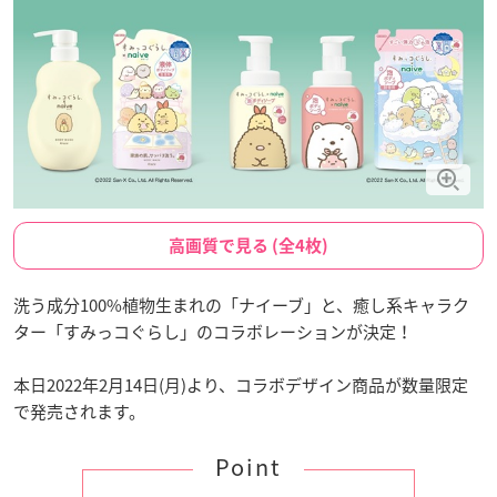
高画質で見る (全4枚)
洗う成分100%植物生まれの「ナイーブ」と、癒し系キャラク
ター「すみっコぐらし」のコラボレーションが決定！
本日2022年2月14日(月)より、コラボデザイン商品が数量限定
で発売されます。
Point