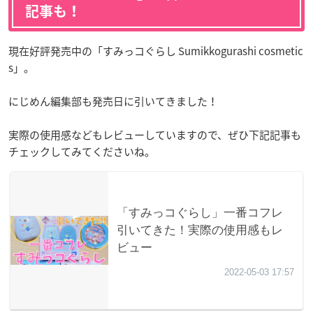
記事も！
現在好評発売中の「すみっコぐらし Sumikkogurashi cosmetic
s」。
にじめん編集部も発売日に引いてきました！
実際の使用感などもレビューしていますので、ぜひ下記記事も
チェックしてみてくださいね。