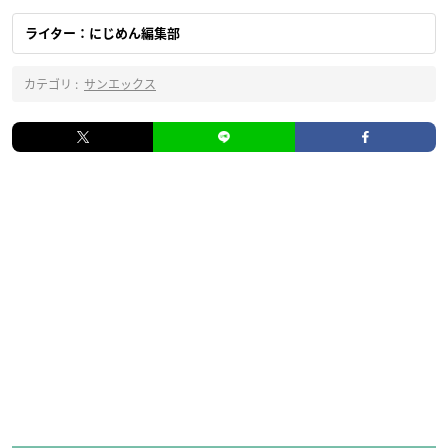
ライター：にじめん編集部
カテゴリ :
サンエックス