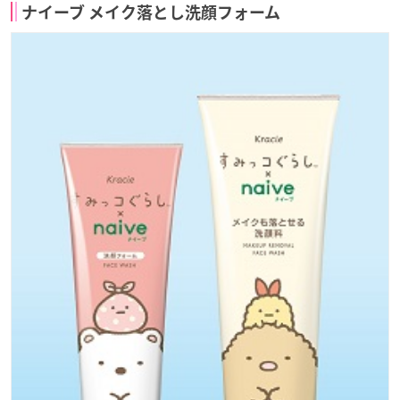
ナイーブ メイク落とし洗顔フォーム