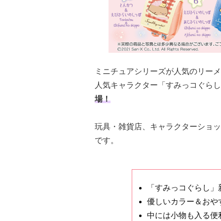
ミニチュアシリーズが人気のリーメ
人気キャラクター「すみっコぐらし
場！
玩具・雑貨店、キャラクターショップ
です。
「すみっコぐらし」
優しいカラー＆おや
中には小物も入る便