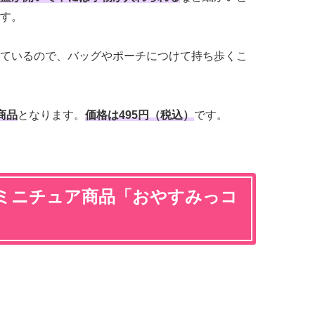
す。
ているので、バッグやポーチにつけて持ち歩くこ
商品
となります。
価格は495円（税込）
です。
ミニチュア商品「おやすみっコ