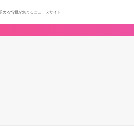
求める情報が集まるニュースサイト