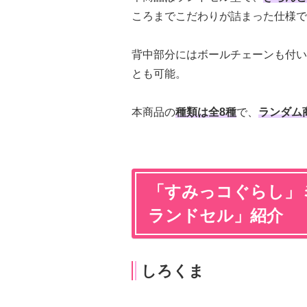
ころまでこだわりが詰まった仕様で
背中部分にはボールチェーンも付い
とも可能。
本商品の
種類は全8種
で、
ランダム
「すみっコぐらし」
ランドセル」紹介
しろくま