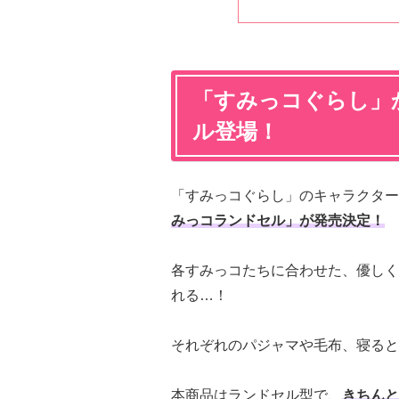
「すみっコぐらし」
ル登場！
「すみっコぐらし」のキャラクター
みっコランドセル」が発売決定！
各すみっコたちに合わせた、優しく
れる…！
それぞれのパジャマや毛布、寝ると
本商品はランドセル型で、
きちんと