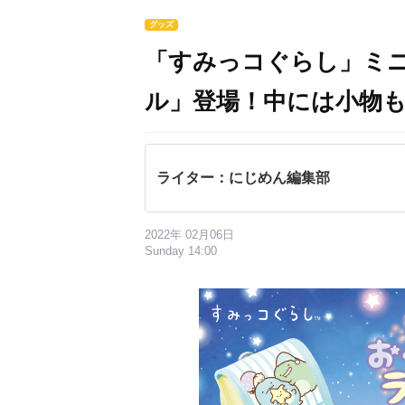
グッズ
「すみっコぐらし」ミ
ル」登場！中には小物
ライター：にじめん編集部
2022年 02月06日
Sunday 14:00