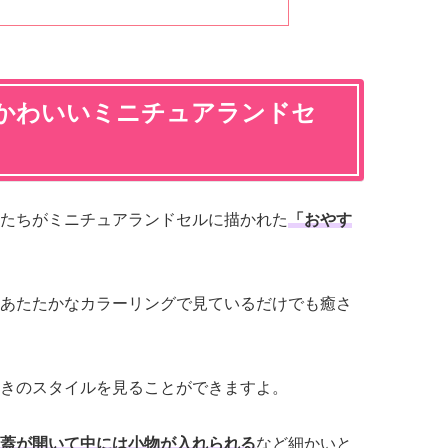
かわいいミニチュアランドセ
たちがミニチュアランドセルに描かれた
「おやす
あたたかなカラーリングで見ているだけでも癒さ
きのスタイルを見ることができますよ。
蓋が開いて中には小物が入れられる
など細かいと