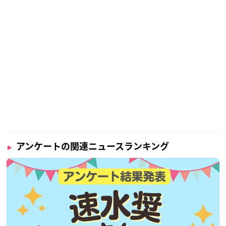
アンケートの関連ニュースランキング