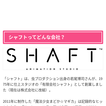
シャフトってどんな会社？
「シャフト」は、虫プロダクション出身の若尾博司さんが、19
75年に仕上スタジオの「有限会社シャフト」として創業しまし
た（現在は株式会社に改組）。
2011年に制作した「魔法少女まどか☆マギカ」は記録的なヒッ