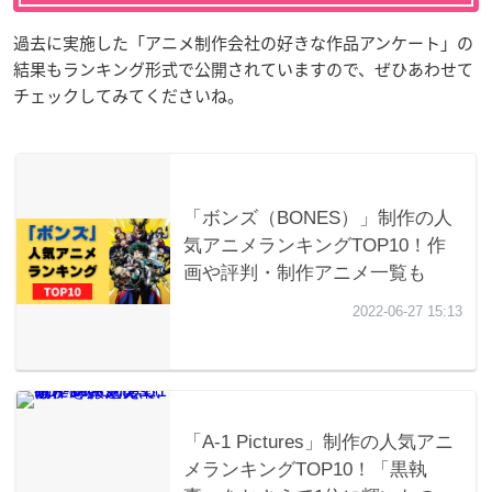
過去に実施した「アニメ制作会社の好きな作品アンケート」の
結果もランキング形式で公開されていますので、ぜひあわせて
チェックしてみてくださいね。