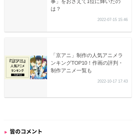
皆のコメント