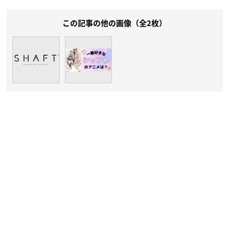
この記事の他の画像（全2枚）