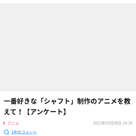
一番好きな「シャフト」制作のアニメを教
えて！【アンケート】
2022年02月08日 14:30
アニメ
1