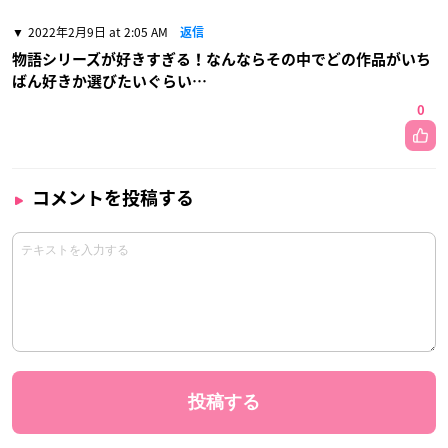
2022年2月9日 at 2:05 AM
返信
物語シリーズが好きすぎる！なんならその中でどの作品がいち
ばん好きか選びたいぐらい…
0
コメントを投稿する