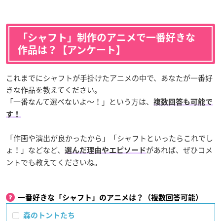
「シャフト」制作のアニメで一番好きな
作品は？【アンケート】
これまでにシャフトが手掛けたアニメの中で、あなたが一番好
きな作品を教えてください。
「一番なんて選べないよ〜！」という方は、
複数回答も可能で
す！
「作画や演出が良かったから」「シャフトといったらこれでし
ょ！」などなど、
があれば、ぜひコメ
選んだ理由やエピソード
ントでも教えてくださいね。
一番好きな「シャフト」のアニメは？（複数回答可能）
森のトントたち