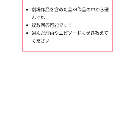
劇場作品を含めた全34作品の中から選
んでね
複数回答可能です！
選んだ理由やエピソードもぜひ教えて
ください