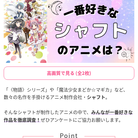
高画質で見る (全2枚)
「〈物語〉シリーズ」や「魔法少女まどか☆マギカ」など、
数々の名作を手掛けるアニメ制作会社・
。
シャフト
そんなシャフトが制作したアニメの中で、
みんなが一番好きな
ぜひアンケートにご協力お願いします。
作品を徹底調査！
Point