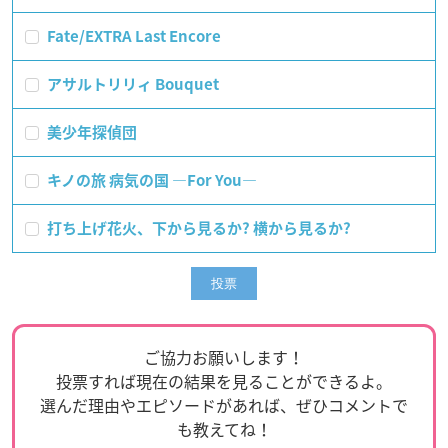
Fate/EXTRA Last Encore
アサルトリリィ Bouquet
美少年探偵団
キノの旅 病気の国 ―For You―
打ち上げ花火、下から見るか? 横から見るか?
ご協力お願いします！
投票すれば現在の結果を見ることができるよ。
選んだ理由やエピソードがあれば、ぜひコメントで
も教えてね！