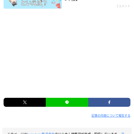
2コメント
記事の内容について報告する