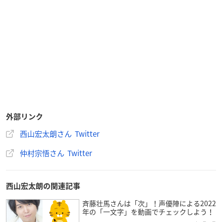
外部リンク
西山宏太朗さん Twitter
仲村宗悟さん Twitter
西山宏太朗の関連記事
斉藤壮馬さんは「次」！声優陣による2022
年の「一文字」を動画でチェックしよう！