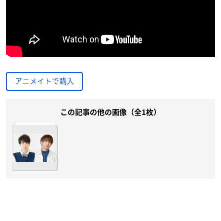
アニメイトで購入
この記事の他の画像（全1枚）