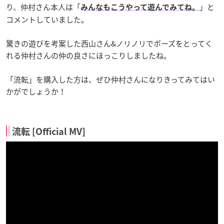
り、仲村さん本人は「
」と
みんなもこうやって遊んでみてね。
コメントしていました。
驚きの遊びを考案した西山さん&ノリノリでポーズをとってく
れる仲村さんの仲の良さにほっこりしましたね。
「流転」を購入した方は、ぜひ仲村さんになりきってみてはい
かがでしょうか！
流転 [Official MV]