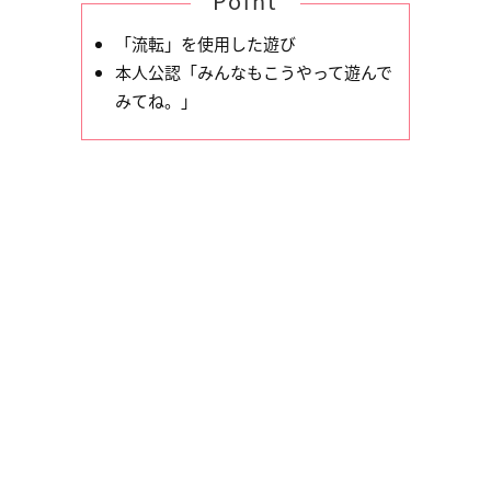
Point
「流転」を使用した遊び
本人公認「みんなもこうやって遊んで
みてね。」