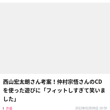
西山宏太朗さん考案！仲村宗悟さんのCD
を使った遊びに「フィットしすぎて笑いま
した」
2022年02月08日 10:50
声優