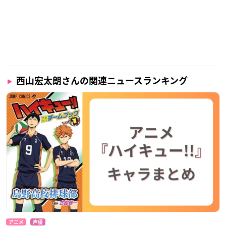
西山宏太朗さんの関連ニュースランキング
アニメ
声優