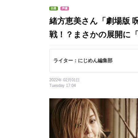
話題
声優
緒方恵美さん「劇場版 
戦！？まさかの展開に
ライター：にじめん編集部
2022年 02月01日
Tuesday 17:04