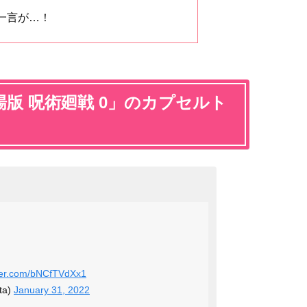
一言が…！
版 呪術廻戦 0」のカプセルト
tter.com/bNCfTVdXx1
ta)
January 31, 2022