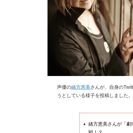
声優の
緒方恵美
さんが、自身のTwi
うとしている様子を投稿しました。
緒方恵美さんが「劇場
戦！？