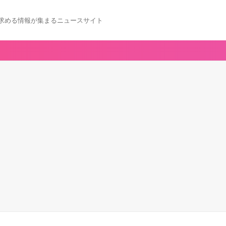
求める情報が集まるニュースサイト