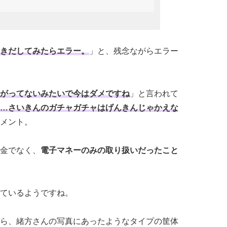
きだしてみたらエラー。
」と、残念ながらエラー
がってないみたいで今はダメですね
」と言われて
…さいきんのガチャガチャはげんきんじゃかえな
メント。
金でなく、
電子マネーのみの取り扱いだったこと
ているようですね。
ら、緒方さんの写真にあったようなタイプの筐体