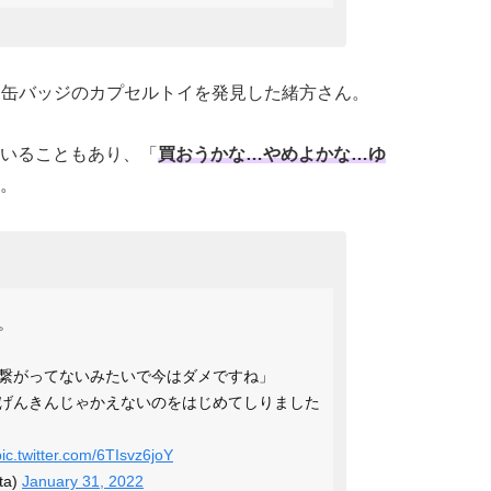
0」缶バッジのカプセルトイを発見した緒方さん。
いることもあり、「
買おうかな…やめよかな…ゆ
。
。
繋がってないみたいで今はダメですね」
げんきんじゃかえないのをはじめてしりました
pic.twitter.com/6TIsvz6joY
ta)
January 31, 2022