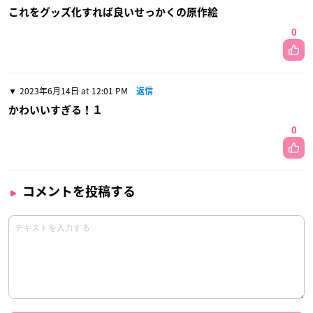
これをグッズ化すれば良いせっかくの原作絵
0
2023年6月14日 at 12:01 PM
返信
かわいいすぎる！１
0
コメントを投稿する