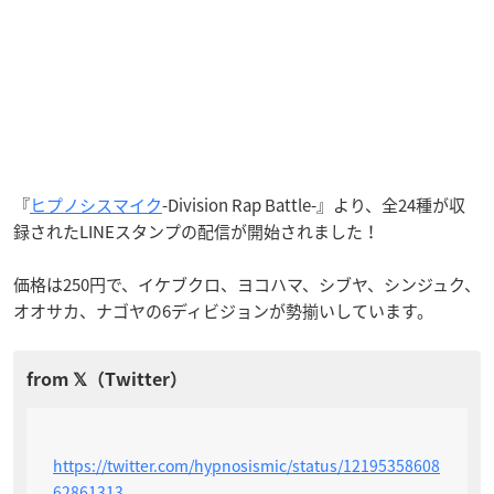
『
ヒプノシスマイク
-Division Rap Battle-』より、全24種が収
録されたLINEスタンプの配信が開始されました！
価格は250円で、イケブクロ、ヨコハマ、シブヤ、シンジュク、
オオサカ、ナゴヤの6ディビジョンが勢揃いしています。
https://twitter.com/hypnosismic/status/12195358608
62861313