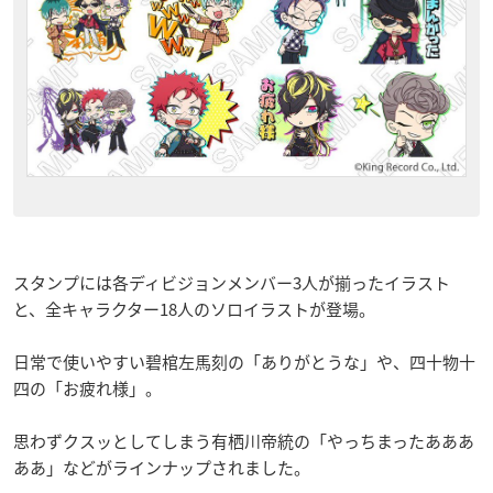
スタンプには各ディビジョンメンバー3人が揃ったイラスト
と、全キャラクター18人のソロイラストが登場。
日常で使いやすい碧棺左馬刻の「ありがとうな」や、四十物十
四の「お疲れ様」。
思わずクスッとしてしまう有栖川帝統の「やっちまったあああ
ああ」などがラインナップされました。