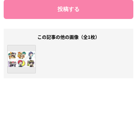
この記事の他の画像（全1枚）