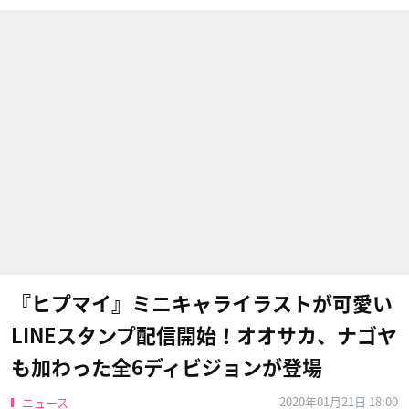
『ヒプマイ』ミニキャライラストが可愛い
LINEスタンプ配信開始！オオサカ、ナゴヤ
も加わった全6ディビジョンが登場
2020年01月21日 18:00
ニュース