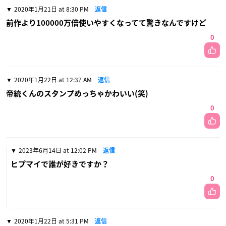
2020年1月21日 at 8:30 PM
返信
前作より100000万倍使いやすくなってて驚きなんですけど
0
2020年1月22日 at 12:37 AM
返信
帝統くんのスタンプめっちゃかわいい(笑)
0
2023年6月14日 at 12:02 PM
返信
ヒプマイで誰が好きですか？
0
2020年1月22日 at 5:31 PM
返信