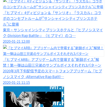
『ヒプマイ』4ディビジョン＆「サンリオ」「ラスカル」コラ
ボのコンセプトルームが"サンシャインシティプリンスホテ
ル"に登場
東京・サンシャインシティプリンスホテルと『ヒプノシスマイ
ク-Division Rap Battle-』（ヒプマイ）のコ…
2020-01-21 12:00
『ヒプマイARB』アプリゲーム内で登場する"新録ボイス"解
禁！第一弾は山田三兄弟のサンプルボイスそれぞれ3パターン
2020年3月下旬配信予定のスマートフォンアプリゲーム『ヒプ
ノシスマイク -Alternative Rap Battl…
2020-01-21 11:15