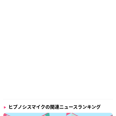
ヒプノシスマイクの関連ニュースランキング