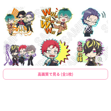
高画質で見る (全1枚)