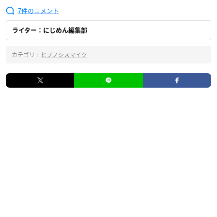
7
ライター：にじめん編集部
カテゴリ :
ヒプノシスマイク