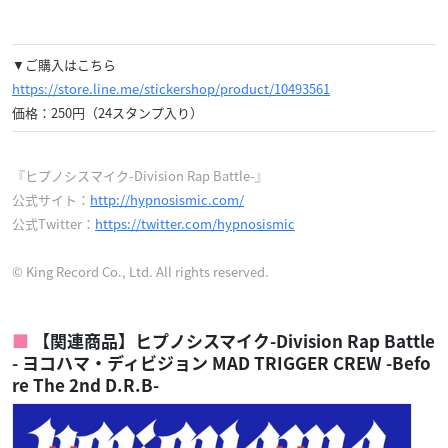
▼ご購入はこちら
https://store.line.me/stickershop/product/10493561
価格：250円（24スタンプ入り）
『ヒプノシスマイク-Division Rap Battle-』
公式サイト：
http://hypnosismic.com/
公式Twitter：
https://twitter.com/hypnosismic
© King Record Co., Ltd. All rights reserved.
【関連商品】ヒプノシスマイク-Division Rap Battle
- ヨコハマ・ディビジョン MAD TRIGGER CREW -Befo
re The 2nd D.R.B-