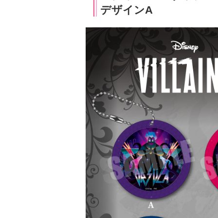
デザインA