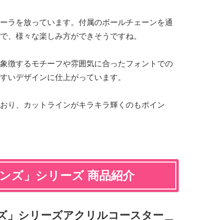
ーラを放っています。付属のボールチェーンを通
で、様々な楽しみ方ができそうですね。
象徴するモチーフや雰囲気に合ったフォントでの
すいデザインに仕上がっています。
おり、カットラインがキラキラ輝くのもポイン
ンズ」シリーズ 商品紹介
ンズ」シリーズアクリルコースター＿