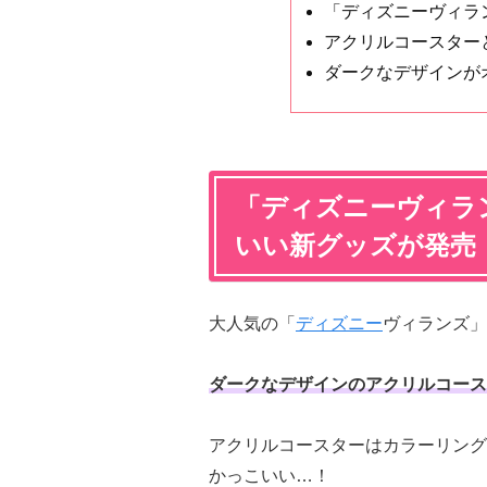
「ディズニーヴィラ
アクリルコースター
ダークなデザインが
「ディズニーヴィラ
いい新グッズが発売
大人気の「
ディズニー
ヴィランズ」
ダークなデザインのアクリルコース
アクリルコースターはカラーリング
かっこいい…！