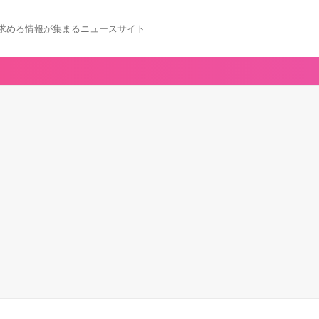
求める情報が集まるニュースサイト