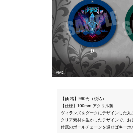
【価 格】990円（税込）
【仕様】100mm アクリル製
ヴィランズをダークにデザインした丸
クリア素材を生かしたデザインで、お
付属のボールチェーンを通せばキーホ