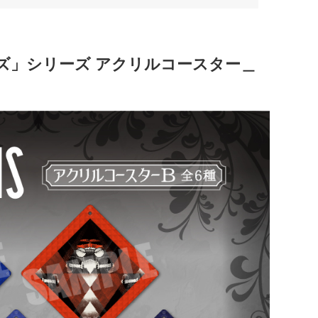
ズ」シリーズ アクリルコースター＿