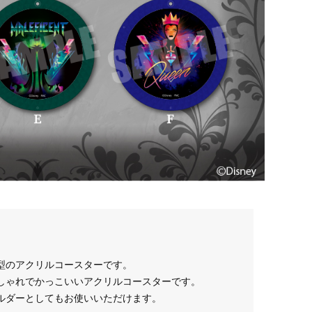
型のアクリルコースターです。
しゃれでかっこいいアクリルコースターです。
ルダーとしてもお使いいただけます。