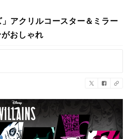
ズ」アクリルコースター＆ミラー
ンがおしゃれ