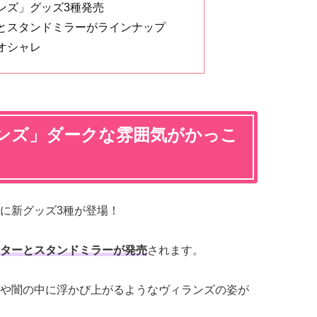
ンズ」グッズ3種発売
とスタンドミラーがラインナップ
オシャレ
ンズ」ダークな雰囲気がかっこ
に新グッズ3種が登場！
ターとスタンドミラーが発売
されます。
や闇の中に浮かび上がるようなヴィランズの姿が