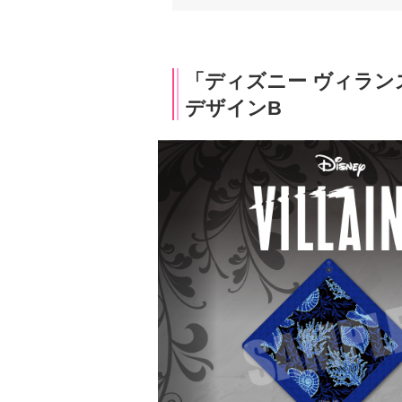
「ディズニー ヴィラン
デザインB