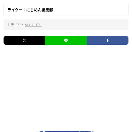
ライター：にじめん編集部
カテゴリ :
ALL OUT!!