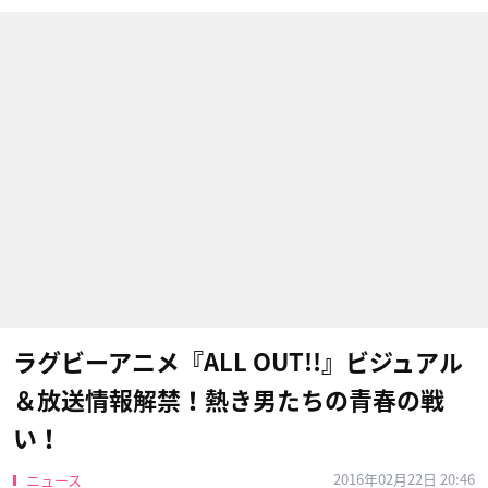
ラグビーアニメ『ALL OUT!!』ビジュアル
＆放送情報解禁！熱き男たちの青春の戦
い！
2016年02月22日 20:46
ニュース