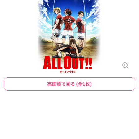
高画質で見る (全1枚)