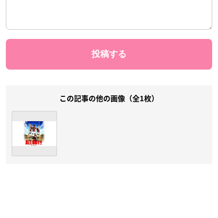
この記事の他の画像（全1枚）