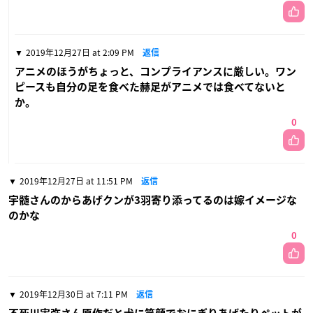
2019年12月27日 at 2:09 PM
返信
アニメのほうがちょっと、コンプライアンスに厳しい。ワン
ピースも自分の足を食べた赫足がアニメでは食べてないと
か。
0
2019年12月27日 at 11:51 PM
返信
宇髄さんのからあげクンが3羽寄り添ってるのは嫁イメージな
のかな
0
2019年12月30日 at 7:11 PM
返信