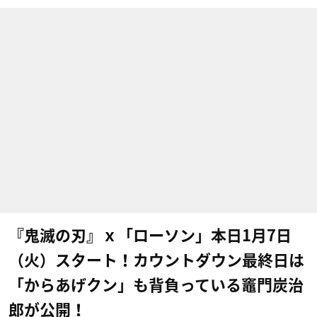
『鬼滅の刃』ｘ「ローソン」本日1月7日
（火）スタート！カウントダウン最終日は
「からあげクン」も背負っている竈門炭治
郎が公開！