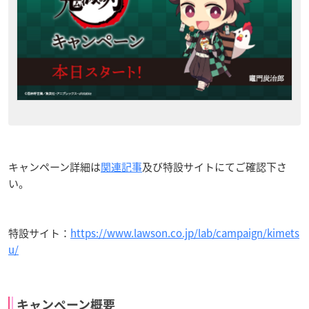
キャンペーン詳細は
関連記事
及び特設サイトにてご確認下さ
い。
特設サイト：
https://www.lawson.co.jp/lab/campaign/kimets
u/
キャンペーン概要