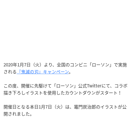
2020年1月7日（火）より、全国のコンビニ「ローソン」で実施
される
『鬼滅の刃』キャンペーン
。
この度、開催に先駆けて「ローソン」公式Twitterにて、コラボ
描き下ろしイラストを使用したカウントダウンがスタート！
開催日となる本日1月7日（火）は、竈門炭治郎のイラストが公
開されました。