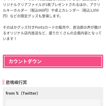
リジナルクリアファイルが1枚プレゼントされるほか、アクリ
ルキーホルダー（税込660円）や卓上カレンダー（税込1,650
円）などの限定グッズも登場します。
そのほかグッズ付きPontaカードの販売や、炭治郎の声が聴け
るオリジナル店内放送など、盛りだくさんの企画内容となって
います！
カウントダウン
悲鳴嶼行冥