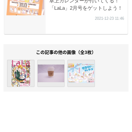
この記事の他の画像（全3枚）