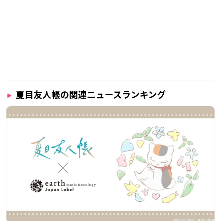
夏目友人帳の関連ニュースランキング