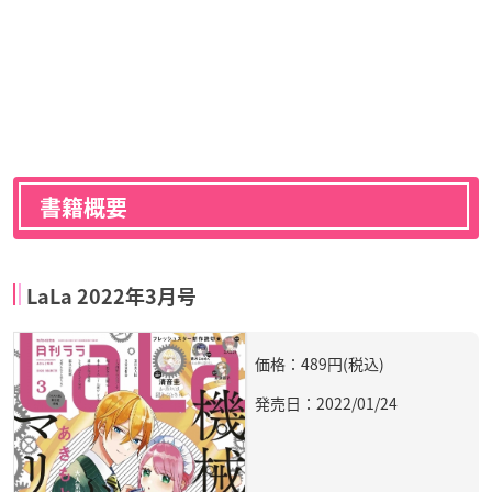
書籍概要
LaLa 2022年3月号
価格：489円(税込)
発売日：2022/01/24