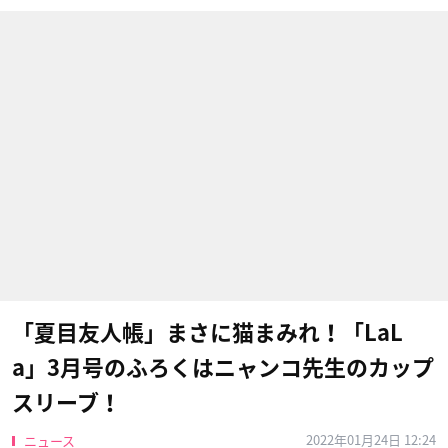
「夏目友人帳」まさに猫まみれ！「LaL
a」3月号のふろくはニャンコ先生のカップ
スリーブ！
2022年01月24日 12:24
ニュース