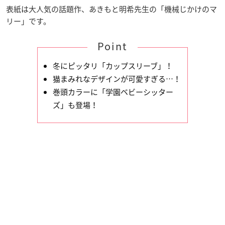
表紙は大人気の話題作、あきもと明希先生の「機械じかけのマ
リー」です。
Point
冬にピッタリ「カップスリーブ」！
猫まみれなデザインが可愛すぎる…！
巻頭カラーに「学園ベビーシッター
ズ」も登場！