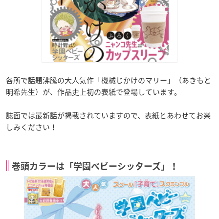
各所で話題沸騰の大人気作「機械じかけのマリー」（あきもと
明希先生）が、作品史上初の表紙で登場しています。
誌面では最新話が掲載されていますので、表紙とあわせてお楽
しみください！
巻頭カラーは「学園ベビーシッターズ」！