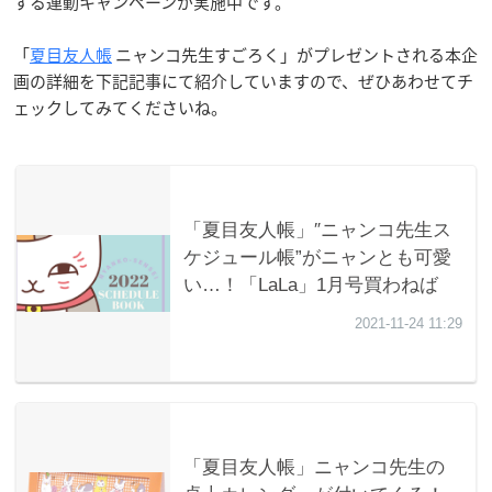
する連動キャンペーンが実施中です。
「
夏目友人帳
ニャンコ先生すごろく」がプレゼントされる本企
画の詳細を下記記事にて紹介していますので、ぜひあわせてチ
ェックしてみてくださいね。