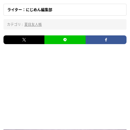
ライター：にじめん編集部
カテゴリ :
夏目友人帳