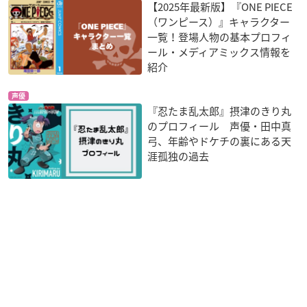
【2025年最新版】『ONE PIECE
（ワンピース）』キャラクター
一覧！登場人物の基本プロフィ
ール・メディアミックス情報を
紹介
声優
『忍たま乱太郎』摂津のきり丸
のプロフィール 声優・田中真
弓、年齢やドケチの裏にある天
涯孤独の過去