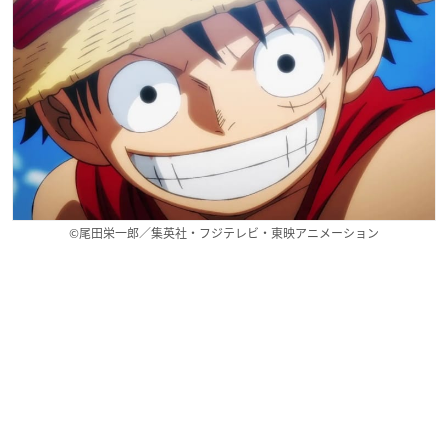
©尾田栄一郎／集英社・フジテレビ・東映アニメーション