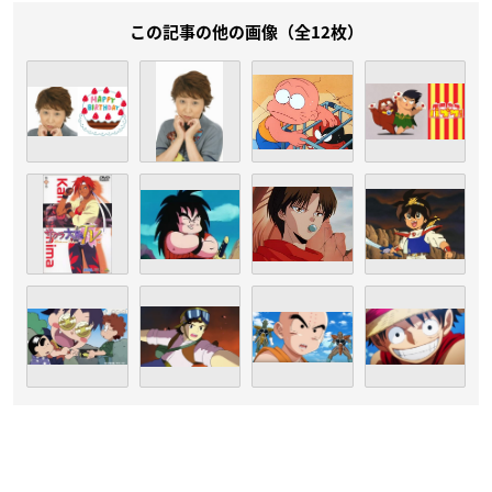
この記事の他の画像（全12枚）