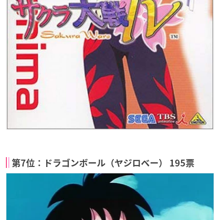
第7位：ドラゴンボール（ヤジロベー） 195票