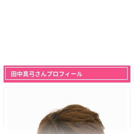
田中真弓さんプロフィール