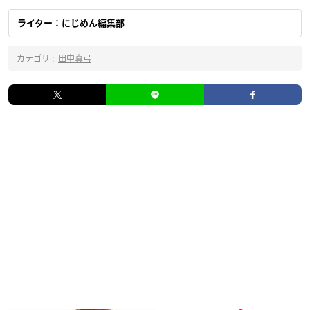
ライター：にじめん編集部
カテゴリ :
田中真弓