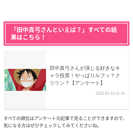
「田中真弓さんといえば？」すべての結
果はこちら！
すべての順位はアンケート元記事で見ることができますので、
気になる方はぜひチェックしてみてくださいね。