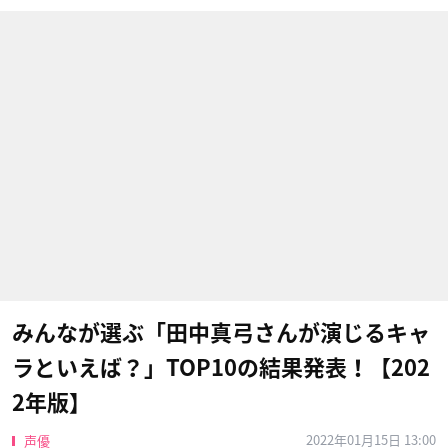
みんなが選ぶ「田中真弓さんが演じるキャ
ラといえば？」TOP10の結果発表！【202
2年版】
2022年01月15日 13:00
声優