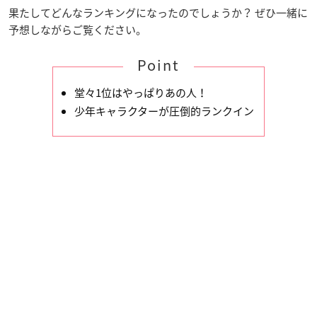
果たしてどんなランキングになったのでしょうか？ ぜひ一緒に
予想しながらご覧ください。
Point
堂々1位はやっぱりあの人！
少年キャラクターが圧倒的ランクイン