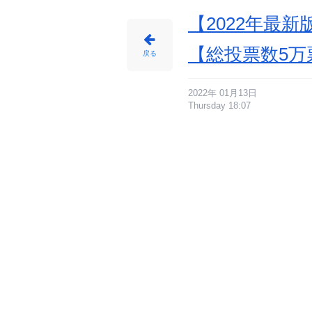
【2022年最
【総投票数5万
戻る
2022年 01月13日
Thursday 18:07