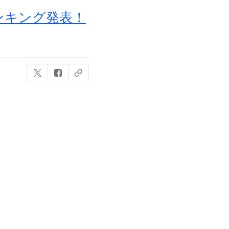
ンキング発表！