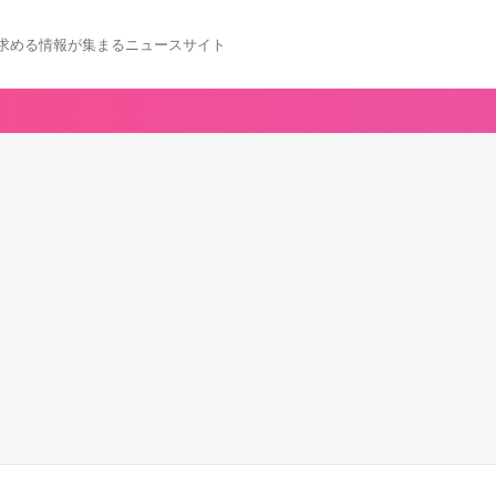
求める情報が集まるニュースサイト