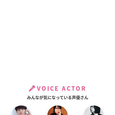
VOICE ACTOR
みんなが気になっている声優さん