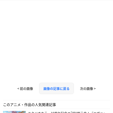
< 前の画像
次の画像 >
画像の記事に戻る
このアニメ・作品の人気関連記事