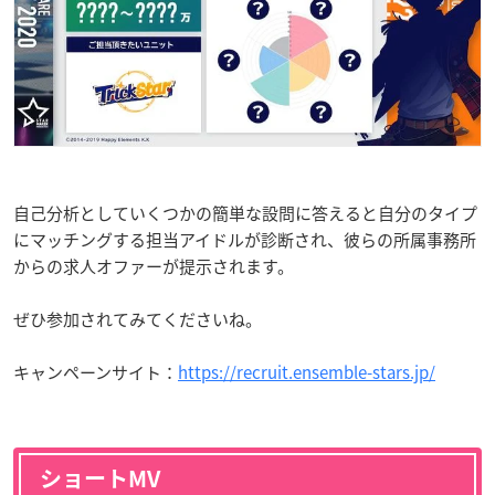
自己分析としていくつかの簡単な設問に答えると自分のタイプ
にマッチングする担当アイドルが診断され、彼らの所属事務所
からの求人オファーが提示されます。
ぜひ参加されてみてくださいね。
キャンペーンサイト：
https://recruit.ensemble-stars.jp/
ショートMV