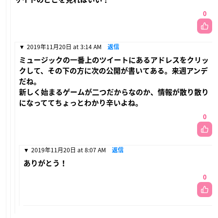
0
2019年11月20日 at 3:14 AM
返信
ミュージックの一番上のツイートにあるアドレスをクリッ
クして、その下の方に次の公開が書いてある。来週アンデ
だね。
新しく始まるゲームが二つだからなのか、情報が散り散り
になっててちょっとわかり辛いよね。
0
2019年11月20日 at 8:07 AM
返信
ありがとう！
0