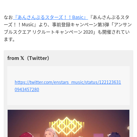
なお
『あんさんぶるスターズ！！Basic』
『あんさんぶるスタ
ーズ！！Music』より、事前登録キャンペーン第3弾「アンサン
ブルスクエア リクルートキャンペーン 2020」も開催されてい
ます。
https://twitter.com/enstars_music/status/122123631
0943457280