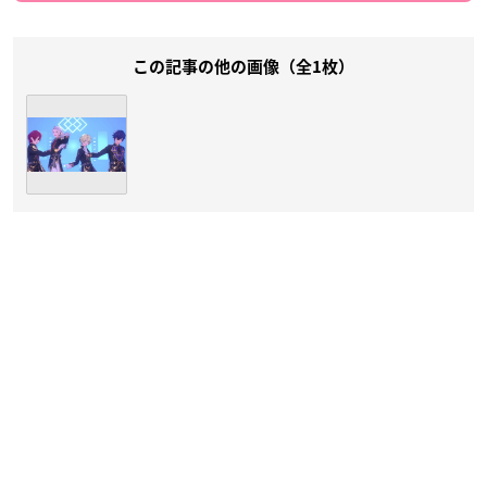
この記事の他の画像（全1枚）