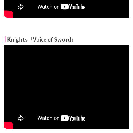
Knights「Voice of Sword」