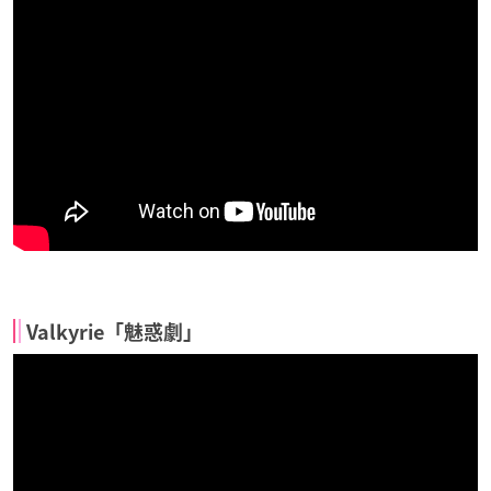
Valkyrie「魅惑劇」