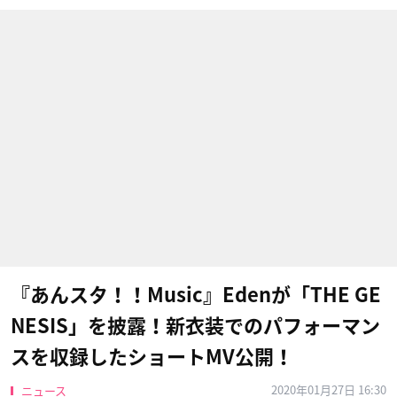
『あんスタ！！Music』Edenが「THE GE
NESIS」を披露！新衣装でのパフォーマン
スを収録したショートMV公開！
2020年01月27日 16:30
ニュース