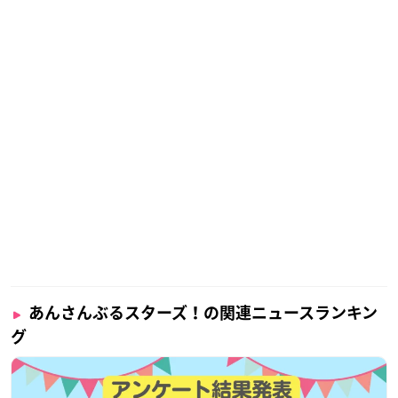
あんさんぶるスターズ！の関連ニュースランキン
グ