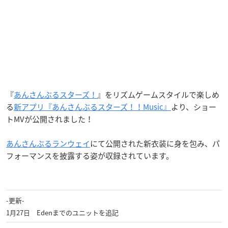
『
あんさんぶるスターズ！
』をリズムゲームスタイルで楽しめ
る
新アプリ『あんさんぶるスターズ！！Music』
より、ショー
トMVが公開されました！
あんさんぶるランウェイ
にて公開された新衣装に身を包み、パ
フォーマンスを披露する姿が収録されています。
-更新-
1月27日 Edenまでのユニットを追記