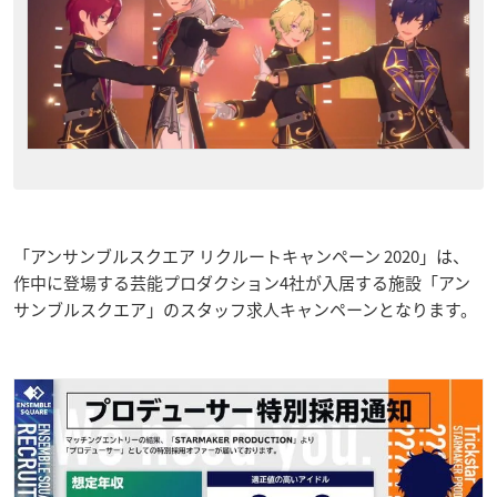
「アンサンブルスクエア リクルートキャンペーン 2020」は、
作中に登場する芸能プロダクション4社が入居する施設「アン
サンブルスクエア」のスタッフ求人キャンペーンとなります。