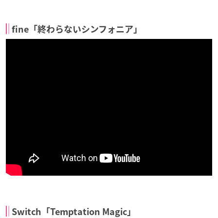
fine「終わらないシンフォニア」
Switch「Temptation Magic」