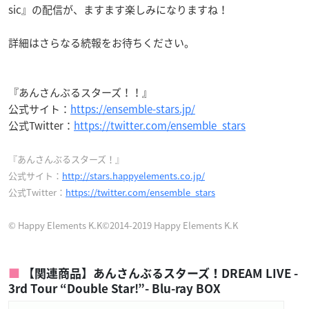
sic』の配信が、ますます楽しみになりますね！
詳細はさらなる続報をお待ちください。
『あんさんぶるスターズ！！』
公式サイト：
https://ensemble-stars.jp/
公式Twitter：
https://twitter.com/ensemble_stars
『あんさんぶるスターズ！』
公式サイト：
http://stars.happyelements.co.jp/
公式Twitter：
https://twitter.com/ensemble_stars
© Happy Elements K.K©2014-2019 Happy Elements K.K
【関連商品】あんさんぶるスターズ！DREAM LIVE -
3rd Tour “Double Star!”- Blu-ray BOX