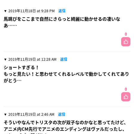
2019年11月18日 at 9:28 PM
返信
馬跳びをここまで自然にさらっと綺麗に動かせるの凄いな
あ……
0
2019年11月19日 at 12:28 AM
返信
ショートすぎる！
もっと見たい！と思わせてくれるレベルで動かしてくれてあり
がとう…
0
2019年11月19日 at 2:46 AM
返信
そういやなんでトリスタの次が双子なのかなと思ってたけど、
アニメ内CM先行でアニメのエンディングはヴァルだったし、