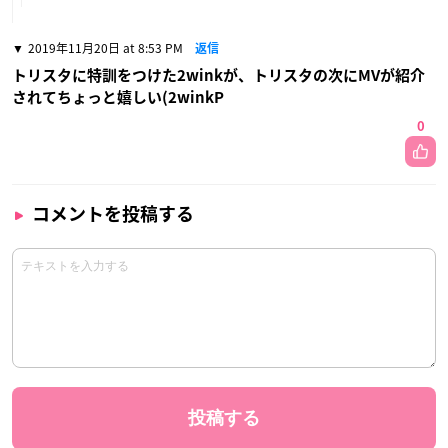
2019年11月20日 at 8:53 PM
返信
トリスタに特訓をつけた2winkが、トリスタの次にMVが紹介
されてちょっと嬉しい(2winkP
0
コメントを投稿する