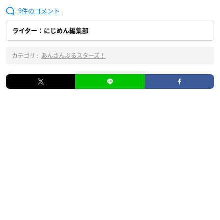
9
ライター：にじめん編集部
カテゴリ :
あんさんぶるスターズ！