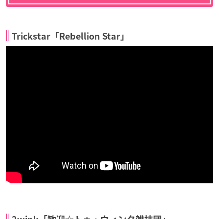
Trickstar「Rebellion Star」