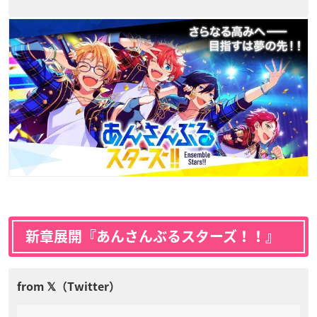
新章展開『あんさんぶるスターズ！！』