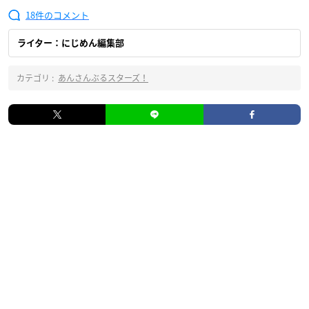
18
ライター：にじめん編集部
カテゴリ :
あんさんぶるスターズ！