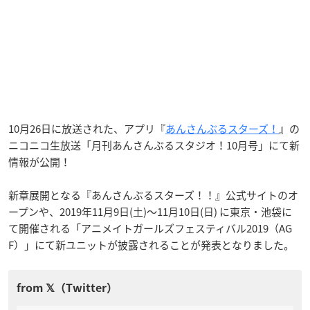
10月26日に放送された、アプリ『
あんさんぶるスターズ！
』の
ニコニコ生放送「月刊あんさんぶるスタジオ！10月号」にて新
情報が公開！
新章展開となる『あんさんぶるスターズ！！』公式サイトのオ
ープンや、2019年11月9日(土)～11月10日(日) に東京・池袋に
て開催される「アニメイトガールズフェスティバル2019（AG
F）」にて新ユニットが披露されることが発表となりました。