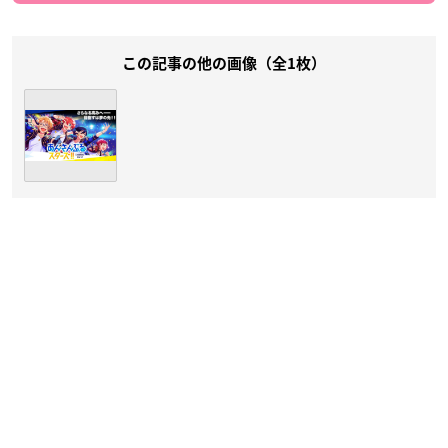
この記事の他の画像（全1枚）