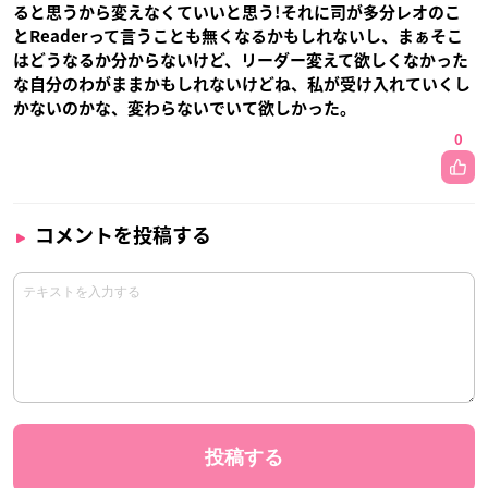
ると思うから変えなくていいと思う!それに司が多分レオのこ
とReaderって言うことも無くなるかもしれないし、まぁそこ
はどうなるか分からないけど、リーダー変えて欲しくなかった
な自分のわがままかもしれないけどね、私が受け入れていくし
かないのかな、変わらないでいて欲しかった。
0
コメントを投稿する