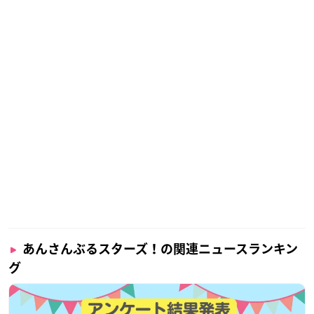
あんさんぶるスターズ！の関連ニュースランキン
グ