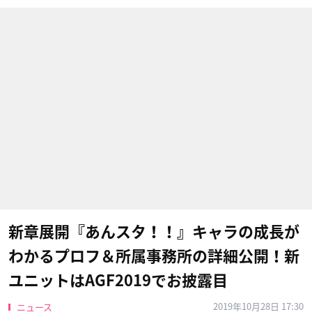
新章展開『あんスタ！！』キャラの成長が
わかるプロフ＆所属事務所の詳細公開！新
ユニットはAGF2019でお披露目
2019年10月28日 17:30
ニュース