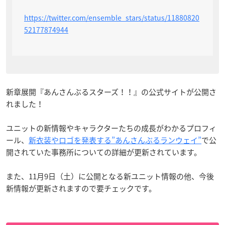
https://twitter.com/ensemble_stars/status/11880820
52177874944
新章展開『あんさんぶるスターズ！！』の公式サイトが公開さ
れました！
ユニットの新情報やキャラクターたちの成長がわかるプロフィ
ール、
新衣装やロゴを発表する”あんさんぶるランウェイ”
で公
開されていた事務所についての詳細が更新されています。
また、11月9日（土）に公開となる新ユニット情報の他、今後
新情報が更新されますので要チェックです。