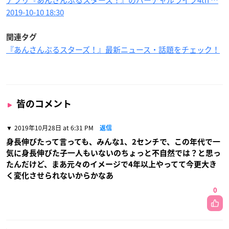
アプリ『あんさんぶるスターズ！』のバーチャルライブ4th …
2019-10-10 18:30
関連タグ
『あんさんぶるスターズ！』最新ニュース・話題をチェック！
皆のコメント
2019年10月28日 at 6:31 PM
返信
身長伸びたって言っても、みんな1、2センチで、この年代で一
気に身長伸びた子一人もいないのちょっと不自然では？と思っ
たんだけど、まあ元々のイメージで4年以上やってて今更大き
く変化させられないからかなあ
0