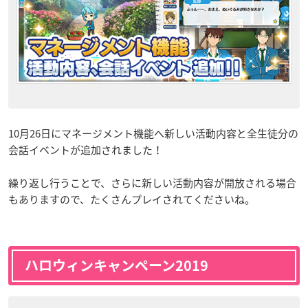
10月26日にマネージメント機能へ新しい活動内容と全生徒分の
会話イベントが追加されました！
繰り返し行うことで、さらに新しい活動内容が開放される場合
もありますので、たくさんプレイされてくださいね。
ハロウィンキャンペーン2019