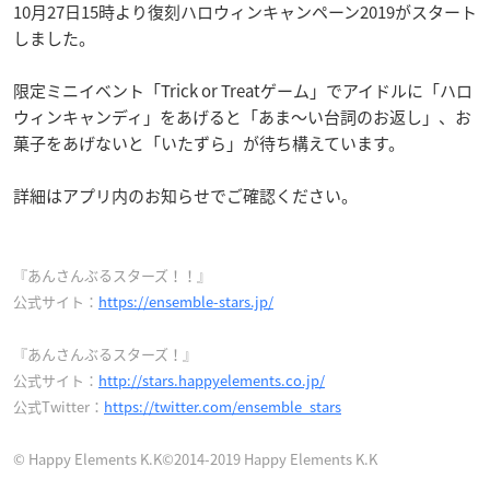
10月27日15時より復刻ハロウィンキャンペーン2019がスタート
しました。
限定ミニイベント「Trick or Treatゲーム」でアイドルに「ハロ
ウィンキャンディ」をあげると「あま〜い台詞のお返し」、お
菓子をあげないと「いたずら」が待ち構えています。
詳細はアプリ内のお知らせでご確認ください。
『あんさんぶるスターズ！！』
公式サイト：
https://ensemble-stars.jp/
『あんさんぶるスターズ！』
公式サイト：
http://stars.happyelements.co.jp/
公式Twitter：
https://twitter.com/ensemble_stars
© Happy Elements K.K©2014-2019 Happy Elements K.K