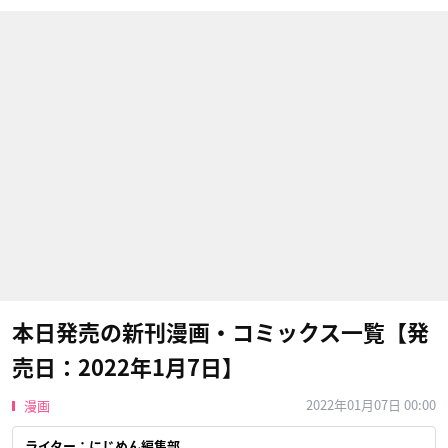
本日発売の新刊漫画・コミックス一覧【発
売日：2022年1月7日】
2022年01月07日 00:00
漫画
ライター：にじめん編集部