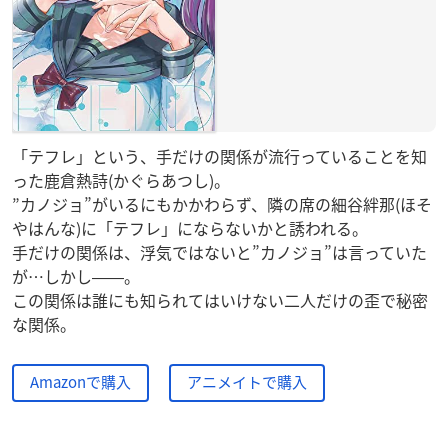
「テフレ」という、手だけの関係が流行っていることを知
った鹿倉熱詩(かぐらあつし)。
”カノジョ”がいるにもかかわらず、隣の席の細谷絆那(ほそ
やはんな)に「テフレ」にならないかと誘われる。
手だけの関係は、浮気ではないと”カノジョ”は言っていた
が…しかし――。
この関係は誰にも知られてはいけない二人だけの歪で秘密
な関係。
Amazonで購入
アニメイトで購入