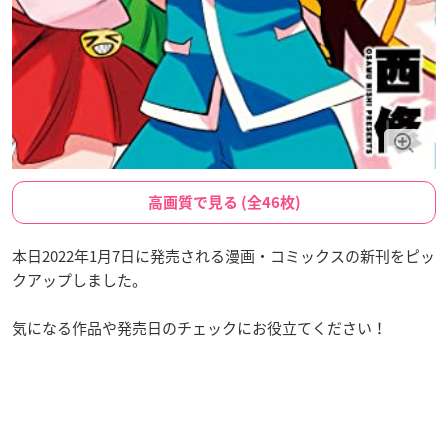
高画質で見る (全46枚)
本日2022年1月7日に発売される漫画・コミックスの新刊をピッ
クアップしました。
気になる作品や発売日のチェックにお役立てください！